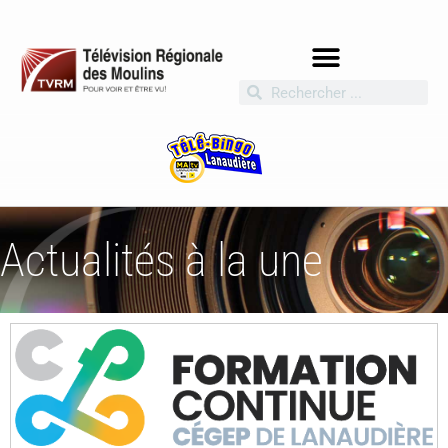
Actualités à la une