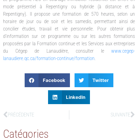
mode présentiel à Repentigny ou hybride (à distance et à
Repentigny). Il propose une formation de 570 heures, selon un
horaire de jour ou de soir et les samedis, permettant ainsi de
concilier études, travail et vie personnelle. Pour obtenir plus
d’information sur ce programme ou sur les autres formations
proposées par la Formation continue et les Services aux entreprises
du Cégep de Lanaudière, consulter le
www.cegep-
lanaudiere.qc.ca/formation-continue/formation
.
Facebook
Twitter
LinkedIn
PRÉCÉDENTE
SUIVANTE
Catégories