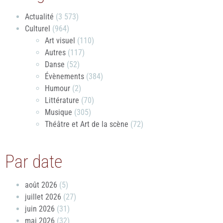
Actualité
(3 573)
Culturel
(964)
Art visuel
(110)
Autres
(117)
Danse
(52)
Évènements
(384)
Humour
(2)
Littérature
(70)
Musique
(305)
Théâtre et Art de la scène
(72)
Par date
août 2026
(5)
juillet 2026
(27)
juin 2026
(31)
mai 2026
(32)