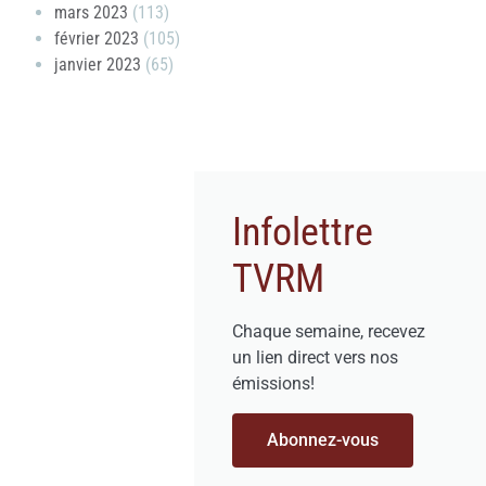
mars 2023
(113)
février 2023
(105)
janvier 2023
(65)
Infolettre
TVRM
Chaque semaine, recevez
un lien direct vers nos
émissions!
Abonnez-vous