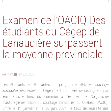
Examen de l’OACIQ Des
étudiants du Cégep de
Lanaudière surpassent
la moyenne provinciale
TVRM
30 août 2024
Les étudiants et étudiantes du programme
AEC en courtage
immobilier résidentiel
du Cégep de Lanaudière se distinguent par
leur réussite hors du commun à l’examen de l’Organisme
d’autoréglementation du courtage immobilier du Québec (OACIQ).
er
Entre le 1
janvier et le 30 juin 2024, le taux de réussite des