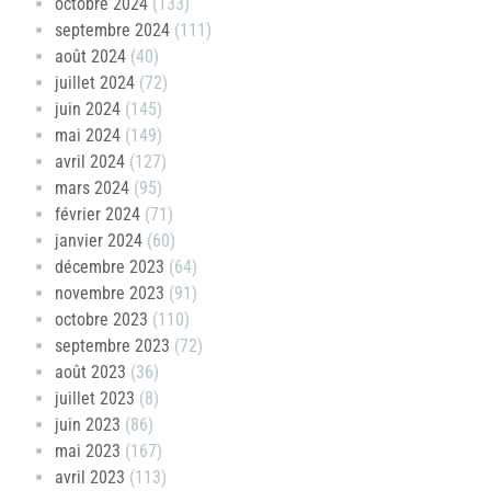
octobre 2024
(133)
septembre 2024
(111)
août 2024
(40)
juillet 2024
(72)
juin 2024
(145)
mai 2024
(149)
avril 2024
(127)
mars 2024
(95)
février 2024
(71)
janvier 2024
(60)
décembre 2023
(64)
novembre 2023
(91)
octobre 2023
(110)
septembre 2023
(72)
août 2023
(36)
juillet 2023
(8)
juin 2023
(86)
mai 2023
(167)
avril 2023
(113)