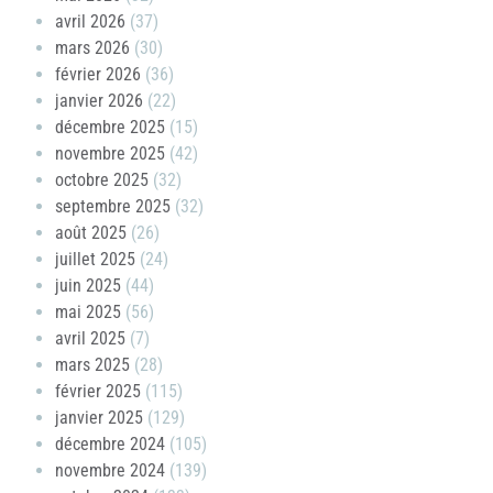
avril 2026
(37)
mars 2026
(30)
février 2026
(36)
janvier 2026
(22)
décembre 2025
(15)
novembre 2025
(42)
octobre 2025
(32)
septembre 2025
(32)
août 2025
(26)
juillet 2025
(24)
juin 2025
(44)
mai 2025
(56)
avril 2025
(7)
mars 2025
(28)
février 2025
(115)
janvier 2025
(129)
décembre 2024
(105)
novembre 2024
(139)