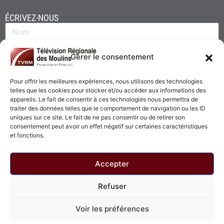
ÉCRIVEZ-NOUS
Gérer le consentement
Pour offrir les meilleures expériences, nous utilisons des technologies
telles que les cookies pour stocker et/ou accéder aux informations des
appareils. Le fait de consentir à ces technologies nous permettra de
traiter des données telles que le comportement de navigation ou les ID
uniques sur ce site. Le fait de ne pas consentir ou de retirer son
consentement peut avoir un effet négatif sur certaines caractéristiques
Envoyer
et fonctions.
Accepter
Refuser
© 2026 - Télévision Régionale des Moulins. Tous droits réservés.
Voir les préférences
Politique de confidentialité