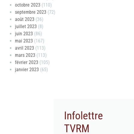
octobre 2023
(110)
septembre 2023
(72)
août 2023
(36)
juillet 2023
(8)
juin 2023
(86)
mai 2023
(167)
avril 2023
(113)
mars 2023
(113)
février 2023
(105)
janvier 2023
(65)
Infolettre
TVRM