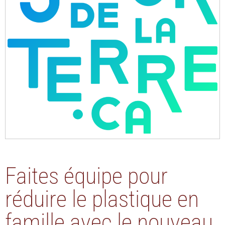
Faites équipe pour
réduire le plastique en
famille avec le nouveau