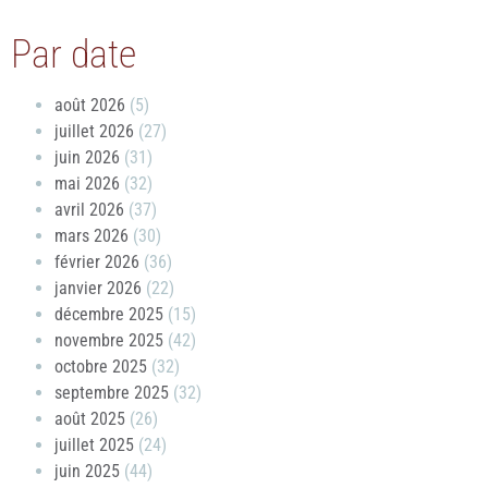
Par date
août 2026
(5)
juillet 2026
(27)
juin 2026
(31)
mai 2026
(32)
avril 2026
(37)
mars 2026
(30)
février 2026
(36)
janvier 2026
(22)
décembre 2025
(15)
novembre 2025
(42)
octobre 2025
(32)
septembre 2025
(32)
août 2025
(26)
juillet 2025
(24)
juin 2025
(44)