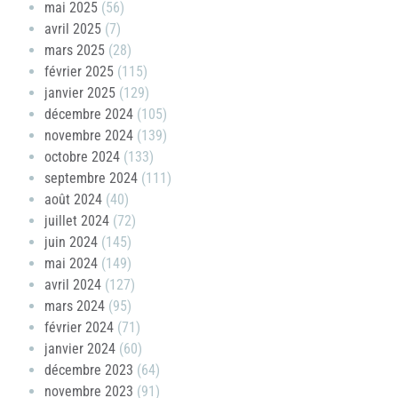
mai 2025
(56)
avril 2025
(7)
mars 2025
(28)
février 2025
(115)
janvier 2025
(129)
décembre 2024
(105)
novembre 2024
(139)
octobre 2024
(133)
septembre 2024
(111)
août 2024
(40)
juillet 2024
(72)
juin 2024
(145)
mai 2024
(149)
avril 2024
(127)
mars 2024
(95)
février 2024
(71)
janvier 2024
(60)
décembre 2023
(64)
novembre 2023
(91)