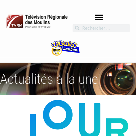
Actualités à la une