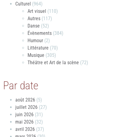
Culturel
(964)
Art visuel
(110)
Autres
(117)
Danse
(52)
Évènements
(384)
Humour
(2)
Littérature
(70)
Musique
(305)
Théâtre et Art de la scène
(72)
Par date
août 2026
(5)
juillet 2026
(27)
juin 2026
(31)
mai 2026
(32)
avril 2026
(37)
mars 2026
(30)