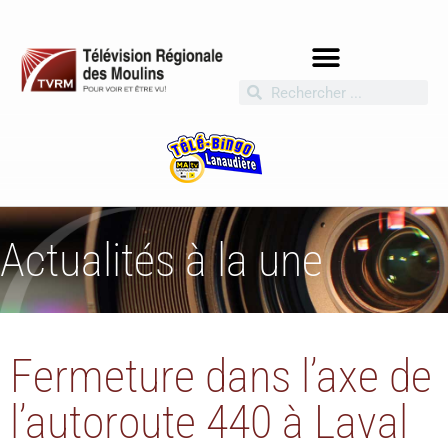
Actualités à la une
Fermeture dans l’axe de
l’autoroute 440 à Laval