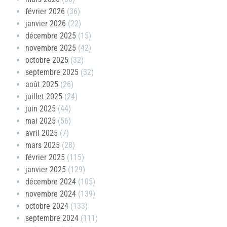
février 2026
(36)
janvier 2026
(22)
décembre 2025
(15)
novembre 2025
(42)
octobre 2025
(32)
septembre 2025
(32)
août 2025
(26)
juillet 2025
(24)
juin 2025
(44)
mai 2025
(56)
avril 2025
(7)
mars 2025
(28)
février 2025
(115)
janvier 2025
(129)
décembre 2024
(105)
novembre 2024
(139)
octobre 2024
(133)
septembre 2024
(111)