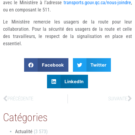
avec le Ministère à l’adresse
transports.gouv.qc.ca/nous-joindre
,
ou en composant le 511.
Le Ministère remercie les usagers de la route pour leur
collaboration. Pour la sécurité des usagers de la route et celle
des travailleurs, le respect de la signalisation en place est
essentiel.
Facebook
Twitter
LinkedIn
PRÉCÉDENTE
SUIVANTE
Catégories
Actualité
(3 573)