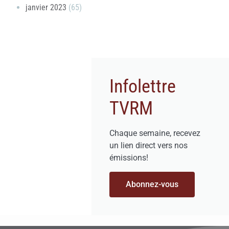
janvier 2023
(65)
Infolettre
TVRM
Chaque semaine, recevez
un lien direct vers nos
émissions!
Abonnez-vous