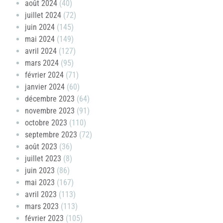
août 2024
(40)
juillet 2024
(72)
juin 2024
(145)
mai 2024
(149)
avril 2024
(127)
mars 2024
(95)
février 2024
(71)
janvier 2024
(60)
décembre 2023
(64)
novembre 2023
(91)
octobre 2023
(110)
septembre 2023
(72)
août 2023
(36)
juillet 2023
(8)
juin 2023
(86)
mai 2023
(167)
avril 2023
(113)
mars 2023
(113)
février 2023
(105)