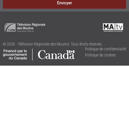
Envoyer
© 2026 - Télévision Régionale des Moulins. Tous droits réservés.
Politique de confidentialité
Politique de cookies