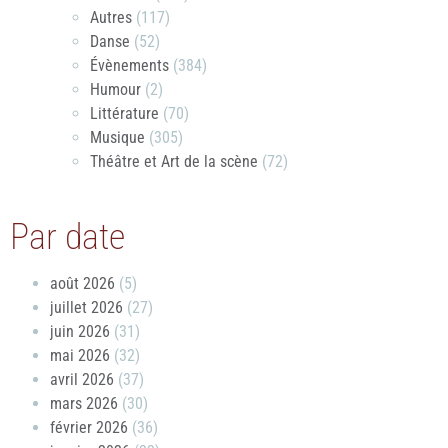
Autres
(117)
Danse
(52)
Évènements
(384)
Humour
(2)
Littérature
(70)
Musique
(305)
Théâtre et Art de la scène
(72)
Par date
août 2026
(5)
juillet 2026
(27)
juin 2026
(31)
mai 2026
(32)
avril 2026
(37)
mars 2026
(30)
février 2026
(36)