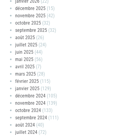
janvier 2026
(22)
décembre 2025
(15)
novembre 2025
(42)
octobre 2025
(32)
septembre 2025
(32)
août 2025
(26)
juillet 2025
(24)
juin 2025
(44)
mai 2025
(56)
avril 2025
(7)
mars 2025
(28)
février 2025
(115)
janvier 2025
(129)
décembre 2024
(105)
novembre 2024
(139)
octobre 2024
(133)
septembre 2024
(111)
août 2024
(40)
juillet 2024
(72)