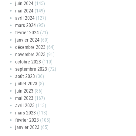
juin 2024
(145)
mai 2024
(149)
avril 2024
(127)
mars 2024
(95)
février 2024
(71)
janvier 2024
(60)
décembre 2023
(64)
novembre 2023
(91)
octobre 2023
(110)
septembre 2023
(72)
août 2023
(36)
juillet 2023
(8)
juin 2023
(86)
mai 2023
(167)
avril 2023
(113)
mars 2023
(113)
février 2023
(105)
janvier 2023
(65)