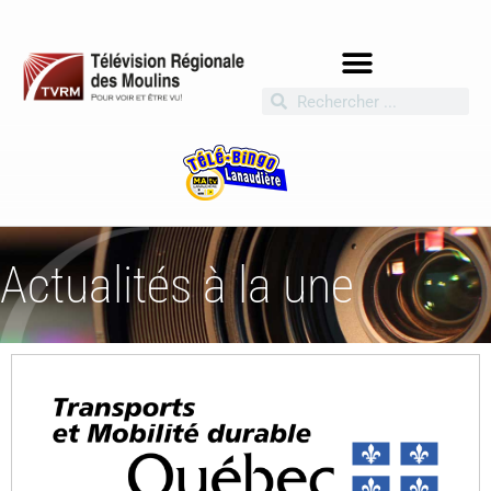
Actualités à la une