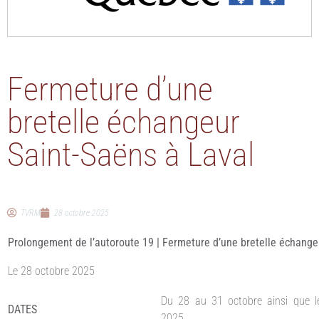
Fermeture d’une
bretelle échangeur
Saint-Saëns à Laval
TVRM
28 octobre 2025
Prolongement de l’autoroute 19 | Fermeture d’une bretelle échange
Le 28 octobre 2025
Du 28 au 31 octobre ainsi que 
DATES
2025.