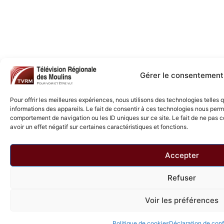
Gérer le consentement
Pour offrir les meilleures expériences, nous utilisons des technologies telles
informations des appareils. Le fait de consentir à ces technologies nous perme
comportement de navigation ou les ID uniques sur ce site. Le fait de ne pas 
avoir un effet négatif sur certaines caractéristiques et fonctions.
Accepter
Refuser
Voir les préférences
Politique de cookies
Déclaration de confi