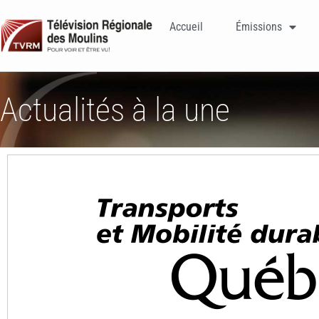
Accueil
Émissions
Actualités à la une