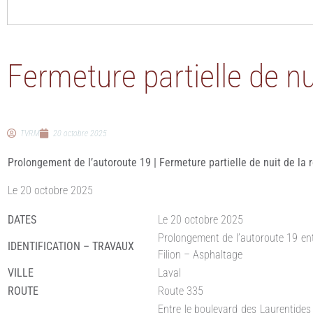
Fermeture partielle de nu
TVRM
20 octobre 2025
Prolongement de l’autoroute 19 | Fermeture partielle de nuit de la 
Le 20 octobre 2025
DATES
Le 20 octobre 2025
Prolongement de l’autoroute 19 ent
IDENTIFICATION – TRAVAUX
Filion – Asphaltage
VILLE
Laval
ROUTE
Route 335
Entre le boulevard des Laurentides