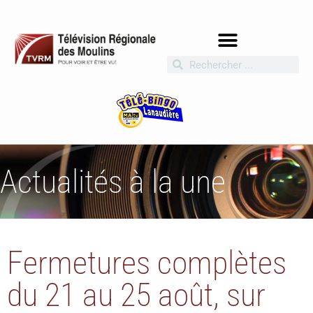
Actualités à la une
Fermetures complètes
du 21 au 25 août, sur