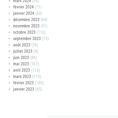
mars 2024
(95)
février 2024
(71)
janvier 2024
(60)
décembre 2023
(64)
novembre 2023
(91)
octobre 2023
(110)
septembre 2023
(72)
août 2023
(36)
juillet 2023
(8)
juin 2023
(86)
mai 2023
(167)
avril 2023
(113)
mars 2023
(113)
février 2023
(105)
janvier 2023
(65)