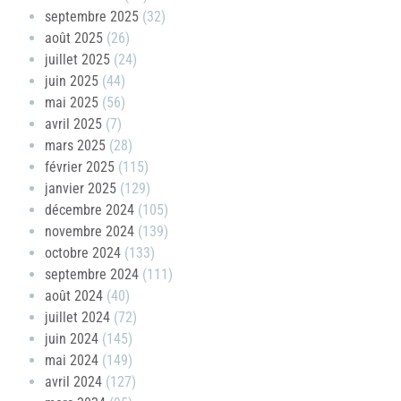
septembre 2025
(32)
août 2025
(26)
juillet 2025
(24)
juin 2025
(44)
mai 2025
(56)
avril 2025
(7)
mars 2025
(28)
février 2025
(115)
janvier 2025
(129)
décembre 2024
(105)
novembre 2024
(139)
octobre 2024
(133)
septembre 2024
(111)
août 2024
(40)
juillet 2024
(72)
juin 2024
(145)
mai 2024
(149)
avril 2024
(127)