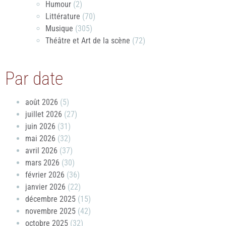
Humour
(2)
Littérature
(70)
Musique
(305)
Théâtre et Art de la scène
(72)
Par date
août 2026
(5)
juillet 2026
(27)
juin 2026
(31)
mai 2026
(32)
avril 2026
(37)
mars 2026
(30)
février 2026
(36)
janvier 2026
(22)
décembre 2025
(15)
novembre 2025
(42)
octobre 2025
(32)