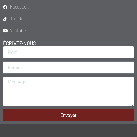
Facebook
TikTok
Youtube
ÉCRIVEZ-NOUS
Envoyer