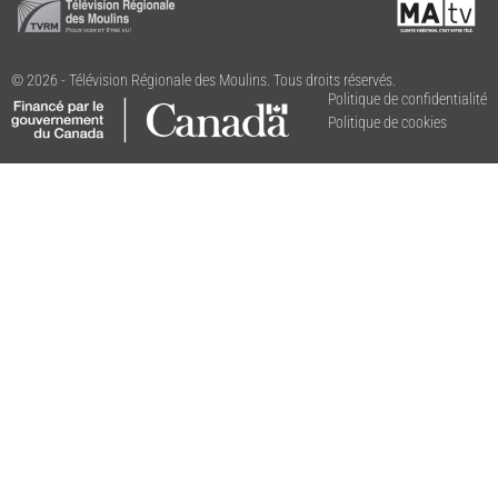
© 2026 - Télévision Régionale des Moulins. Tous droits réservés.
Politique de confidentialité
Politique de cookies