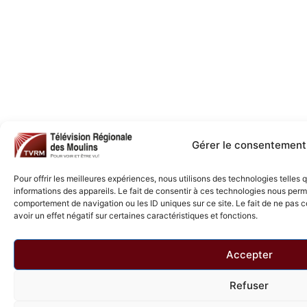
Gérer le consentement
Pour offrir les meilleures expériences, nous utilisons des technologies telles
informations des appareils. Le fait de consentir à ces technologies nous perme
comportement de navigation ou les ID uniques sur ce site. Le fait de ne pas 
avoir un effet négatif sur certaines caractéristiques et fonctions.
Accepter
Refuser