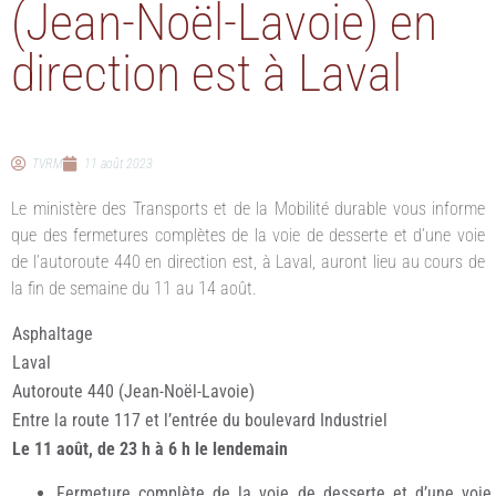
(Jean-Noël-Lavoie) en
direction est à Laval
TVRM
11 août 2023
Le ministère des Transports et de la Mobilité durable vous informe
que des fermetures complètes de la voie de desserte et d’une voie
de l’autoroute 440 en direction est, à Laval, auront lieu au cours de
la fin de semaine du 11 au 14 août.
Asphaltage
Laval
Autoroute 440 (Jean-Noël-Lavoie)
Entre la route 117 et l’entrée du boulevard Industriel
Le 11 août, de 23 h à 6 h le lendemain
Fermeture complète de la voie de desserte et d’une voie