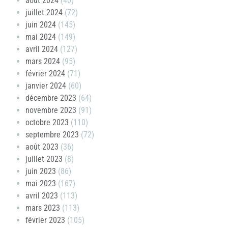
août 2024
(40)
juillet 2024
(72)
juin 2024
(145)
mai 2024
(149)
avril 2024
(127)
mars 2024
(95)
février 2024
(71)
janvier 2024
(60)
décembre 2023
(64)
novembre 2023
(91)
octobre 2023
(110)
septembre 2023
(72)
août 2023
(36)
juillet 2023
(8)
juin 2023
(86)
mai 2023
(167)
avril 2023
(113)
mars 2023
(113)
février 2023
(105)