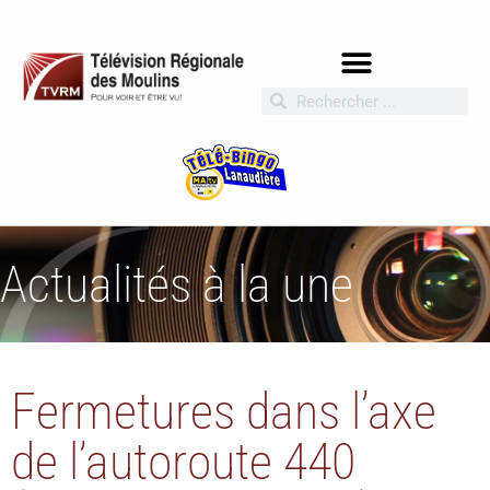
Actualités à la une
Fermetures dans l’axe
de l’autoroute 440