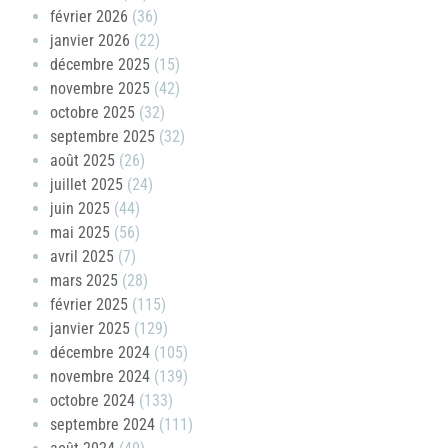
février 2026
(36)
janvier 2026
(22)
décembre 2025
(15)
novembre 2025
(42)
octobre 2025
(32)
septembre 2025
(32)
août 2025
(26)
juillet 2025
(24)
juin 2025
(44)
mai 2025
(56)
avril 2025
(7)
mars 2025
(28)
février 2025
(115)
janvier 2025
(129)
décembre 2024
(105)
novembre 2024
(139)
octobre 2024
(133)
septembre 2024
(111)