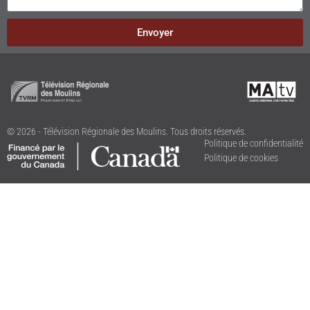
Envoyer
© 2026 - Télévision Régionale des Moulins. Tous droits réservés.
Politique de confidentialité
Politique de cookies