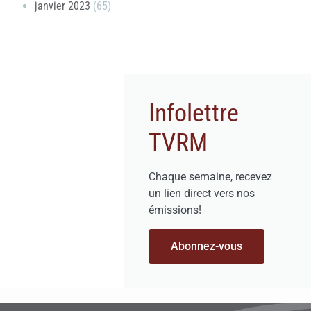
janvier 2023
(65)
Infolettre
TVRM
Chaque semaine, recevez
un lien direct vers nos
émissions!
Abonnez-vous