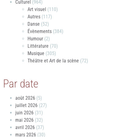
Culturel
(964)
Art visuel
(110)
Autres
(117)
Danse
(52)
Évènements
(384)
Humour
(2)
Littérature
(70)
Musique
(305)
Théâtre et Art de la scène
(72)
Par date
août 2026
(5)
juillet 2026
(27)
juin 2026
(31)
mai 2026
(32)
avril 2026
(37)
mars 2026
(30)