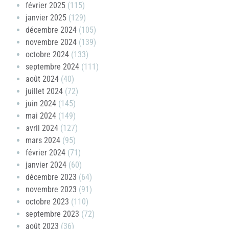
février 2025
(115)
janvier 2025
(129)
décembre 2024
(105)
novembre 2024
(139)
octobre 2024
(133)
septembre 2024
(111)
août 2024
(40)
juillet 2024
(72)
juin 2024
(145)
mai 2024
(149)
avril 2024
(127)
mars 2024
(95)
février 2024
(71)
janvier 2024
(60)
décembre 2023
(64)
novembre 2023
(91)
octobre 2023
(110)
septembre 2023
(72)
août 2023
(36)