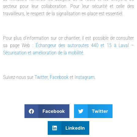
secteur pour leur collaboration. Pour leur sécurité et celle des
travailleurs, le respect de la signalisation en place est essentiel.
Pour plus d’information sur ce chantier, il est possible de consulter
sa page Web :
Échangeur des autoroutes 440 et 15 à Laval –
Sécurisation et amélioration de la mobilité
.
Suivez-nous sur
Twitter
,
Facebook
et
Instagram
.
Facebook
Twitter
LinkedIn