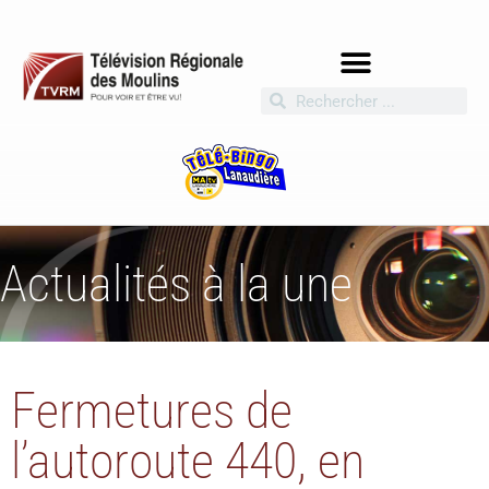
Actualités à la une
Fermetures de
l’autoroute 440, en