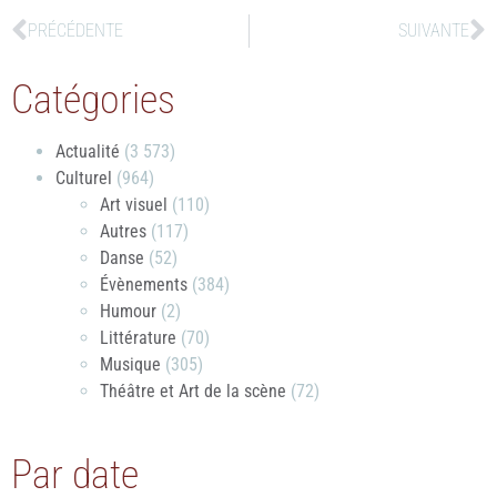
PRÉCÉDENTE
SUIVANTE
Catégories
Actualité
(3 573)
Culturel
(964)
Art visuel
(110)
Autres
(117)
Danse
(52)
Évènements
(384)
Humour
(2)
Littérature
(70)
Musique
(305)
Théâtre et Art de la scène
(72)
Par date