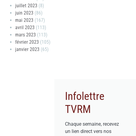
juillet 2023
(8)
juin 2023
(86)
mai 2023
(167)
avril 2023
(113)
mars 2023
(113)
février 2023
(105)
janvier 2023
(65)
Infolettre
TVRM
Chaque semaine, recevez
un lien direct vers nos