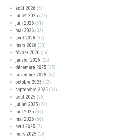
août 2026
(5)
juillet 2026
(27)
juin 2026
(31)
mai 2026
(32)
avril 2026
(37)
mars 2026
(30)
février 2026
(36)
janvier 2026
(22)
décembre 2025
(15)
novembre 2025
(42)
octobre 2025
(32)
septembre 2025
(32)
août 2025
(26)
juillet 2025
(24)
juin 2025
(44)
mai 2025
(56)
avril 2025
(7)
mars 2025
(28)