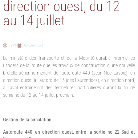
direction ouest, du 12
au 14 juillet
TVRM
10 juillet 2024
Le ministère des Transports et de la Mobilité durable informe les
usagers de la route que les travaux de construction d’une nouvelle
bretelle aérienne menant de l’autoroute 440 (Jean-Noël-Lavoie), en
direction ouest, à l’autoroute 15 (des Laurentides), en direction nord,
à Laval entraîneront des fermetures particulières durant la fin de
semaine du 12 au 14 juillet prochain.
Gestion de la circulation
Autoroute 440, en direction ouest, entre la sortie no 22 Sud et