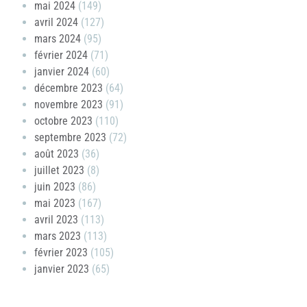
mai 2024
(149)
avril 2024
(127)
mars 2024
(95)
février 2024
(71)
janvier 2024
(60)
décembre 2023
(64)
novembre 2023
(91)
octobre 2023
(110)
septembre 2023
(72)
août 2023
(36)
juillet 2023
(8)
juin 2023
(86)
mai 2023
(167)
avril 2023
(113)
mars 2023
(113)
février 2023
(105)
janvier 2023
(65)