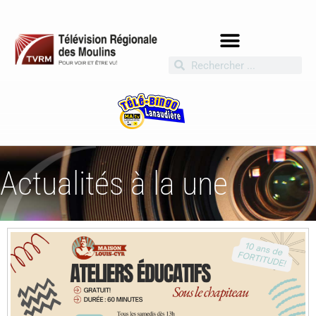
Actualités à la une