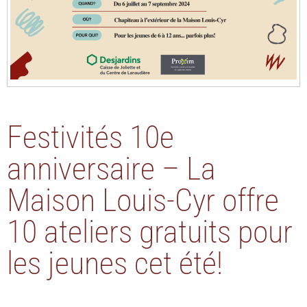
Festivités 10e
anniversaire – La
Maison Louis-Cyr offre
10 ateliers gratuits pour
les jeunes cet été!