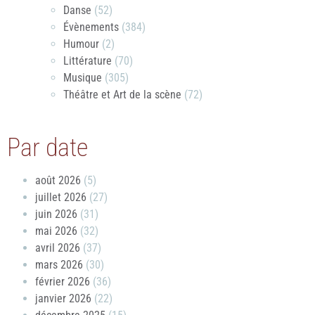
Danse
(52)
Évènements
(384)
Humour
(2)
Littérature
(70)
Musique
(305)
Théâtre et Art de la scène
(72)
Par date
août 2026
(5)
juillet 2026
(27)
juin 2026
(31)
mai 2026
(32)
avril 2026
(37)
mars 2026
(30)
février 2026
(36)
janvier 2026
(22)