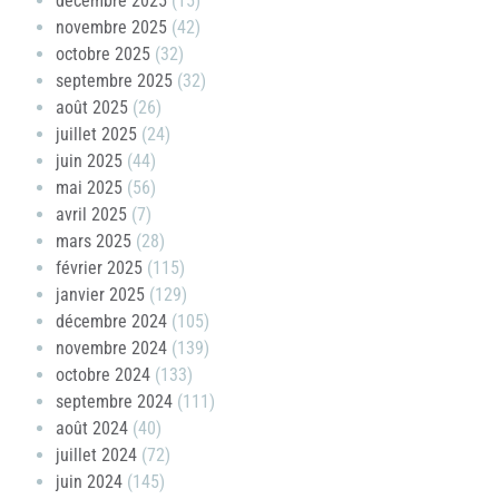
décembre 2025
(15)
novembre 2025
(42)
octobre 2025
(32)
septembre 2025
(32)
août 2025
(26)
juillet 2025
(24)
juin 2025
(44)
mai 2025
(56)
avril 2025
(7)
mars 2025
(28)
février 2025
(115)
janvier 2025
(129)
décembre 2024
(105)
novembre 2024
(139)
octobre 2024
(133)
septembre 2024
(111)
août 2024
(40)
juillet 2024
(72)
juin 2024
(145)