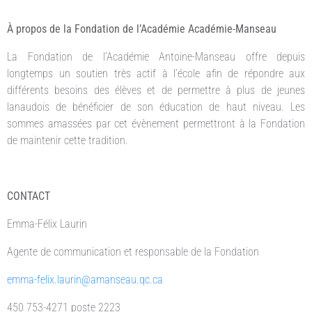
À propos de la Fondation de l’Académie Académie-Manseau
La Fondation de l’Académie Antoine-Manseau offre depuis
longtemps un soutien très actif à l’école afin de répondre aux
différents besoins des élèves et de permettre à plus de jeunes
lanaudois de bénéficier de son éducation de haut niveau. Les
sommes amassées par cet évènement permettront à la Fondation
de maintenir cette tradition.
CONTACT
Emma-Félix Laurin
Agente de communication et responsable de la Fondation
emma-felix.laurin@amanseau.qc.ca
450 753-4271 poste 2223