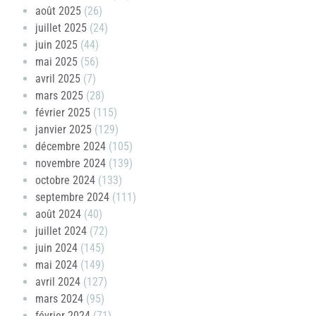
août 2025
(26)
juillet 2025
(24)
juin 2025
(44)
mai 2025
(56)
avril 2025
(7)
mars 2025
(28)
février 2025
(115)
janvier 2025
(129)
décembre 2024
(105)
novembre 2024
(139)
octobre 2024
(133)
septembre 2024
(111)
août 2024
(40)
juillet 2024
(72)
juin 2024
(145)
mai 2024
(149)
avril 2024
(127)
mars 2024
(95)
février 2024
(71)