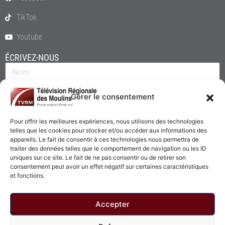
TikTok
Youtube
ÉCRIVEZ-NOUS
Gérer le consentement
Pour offrir les meilleures expériences, nous utilisons des technologies
telles que les cookies pour stocker et/ou accéder aux informations des
appareils. Le fait de consentir à ces technologies nous permettra de
traiter des données telles que le comportement de navigation ou les ID
uniques sur ce site. Le fait de ne pas consentir ou de retirer son
consentement peut avoir un effet négatif sur certaines caractéristiques
Envoyer
et fonctions.
Accepter