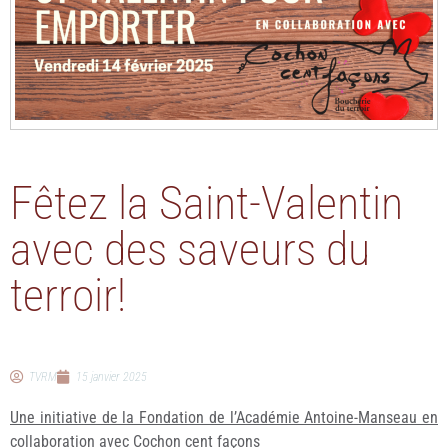
Fêtez la Saint-Valentin
avec des saveurs du
terroir!
TVRM
15 janvier 2025
Une initiative de la Fondation de l’Académie Antoine-Manseau en
collaboration avec Cochon cent façons