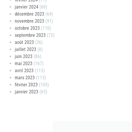
janvier 2024
(60)
décembre 2023
(64)
novembre 2023
(91)
octobre 2023
(110)
septembre 2023
(72)
août 2023
(36)
juillet 2023
(8)
juin 2023
(86)
mai 2023
(167)
avril 2023
(113)
mars 2023
(113)
février 2023
(105)
janvier 2023
(65)