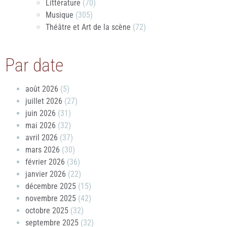
Littérature
(70)
Musique
(305)
Théâtre et Art de la scène
(72)
Par date
août 2026
(5)
juillet 2026
(27)
juin 2026
(31)
mai 2026
(32)
avril 2026
(37)
mars 2026
(30)
février 2026
(36)
janvier 2026
(22)
décembre 2025
(15)
novembre 2025
(42)
octobre 2025
(32)
septembre 2025
(32)