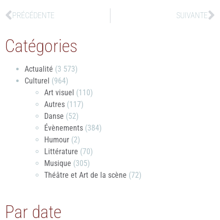
PRÉCÉDENTE
SUIVANTE
Catégories
Actualité
(3 573)
Culturel
(964)
Art visuel
(110)
Autres
(117)
Danse
(52)
Évènements
(384)
Humour
(2)
Littérature
(70)
Musique
(305)
Théâtre et Art de la scène
(72)
Par date