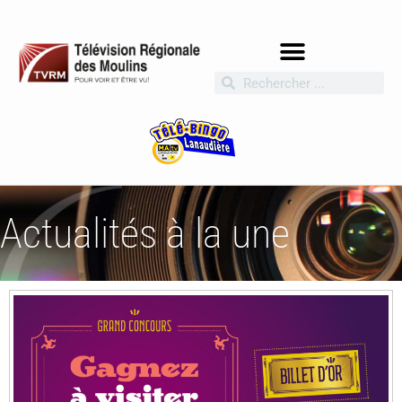
Actualités à la une