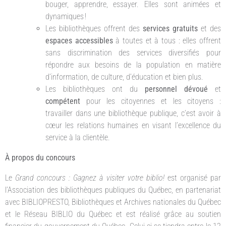
bouger, apprendre, essayer. Elles sont animées et
dynamiques !
Les bibliothèques offrent des
services gratuits
et des
espaces accessibles
à toutes et à tous : elles offrent
sans discrimination des services diversifiés pour
répondre aux besoins de la population en matière
d’information, de culture, d’éducation et bien plus.
Les bibliothèques ont du
personnel dévoué
et
compétent
pour les citoyennes et les citoyens :
travailler dans une bibliothèque publique, c’est avoir à
cœur les relations humaines en visant l’excellence du
service à la clientèle.
À propos du concours
Le
Grand concours : Gagnez à visiter votre biblio!
est organisé par
l’Association des bibliothèques publiques du Québec, en partenariat
avec BIBLIOPRESTO, Bibliothèques et Archives nationales du Québec
et le Réseau BIBLIO du Québec et est réalisé grâce au soutien