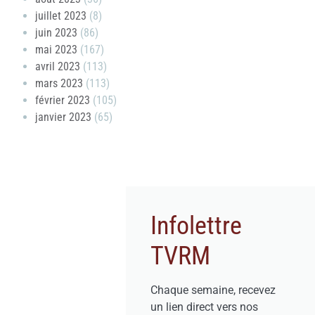
juillet 2023
(8)
juin 2023
(86)
mai 2023
(167)
avril 2023
(113)
mars 2023
(113)
février 2023
(105)
janvier 2023
(65)
Infolettre
TVRM
Chaque semaine, recevez
un lien direct vers nos