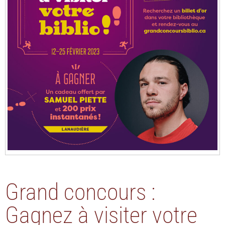
Grand concours :
Gagnez à visiter votre