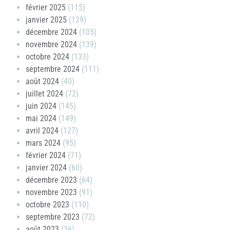
février 2025
(115)
janvier 2025
(129)
décembre 2024
(105)
novembre 2024
(139)
octobre 2024
(133)
septembre 2024
(111)
août 2024
(40)
juillet 2024
(72)
juin 2024
(145)
mai 2024
(149)
avril 2024
(127)
mars 2024
(95)
février 2024
(71)
janvier 2024
(60)
décembre 2023
(64)
novembre 2023
(91)
octobre 2023
(110)
septembre 2023
(72)
août 2023
(36)