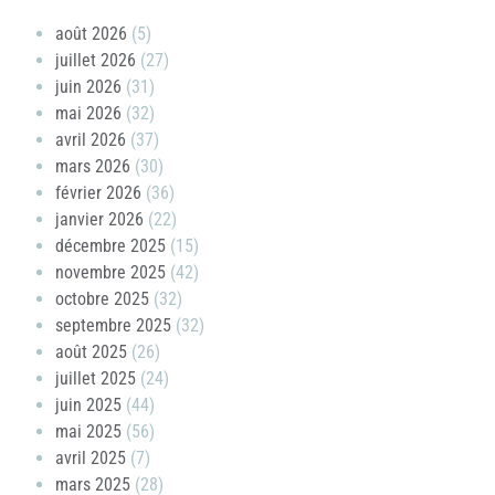
août 2026
(5)
juillet 2026
(27)
juin 2026
(31)
mai 2026
(32)
avril 2026
(37)
mars 2026
(30)
février 2026
(36)
janvier 2026
(22)
décembre 2025
(15)
novembre 2025
(42)
octobre 2025
(32)
septembre 2025
(32)
août 2025
(26)
juillet 2025
(24)
juin 2025
(44)
mai 2025
(56)
avril 2025
(7)
mars 2025
(28)