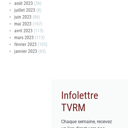
août 2023
(36)
juillet 2023
(8)
juin 2023
(86)
mai 2023
(167)
avril 2023
(113)
mars 2023
(113)
février 2023
(105)
janvier 2023
(65)
Infolettre
TVRM
Chaque semaine, recevez