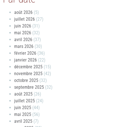
août 2026
(5)
juillet 2026
(27)
juin 2026
(31)
mai 2026
(32)
avril 2026
(37)
mars 2026
(30)
février 2026
(36)
janvier 2026
(22)
décembre 2025
(15)
novembre 2025
(42)
octobre 2025
(32)
septembre 2025
(32)
août 2025
(26)
juillet 2025
(24)
juin 2025
(44)
mai 2025
(56)
avril 2025
(7)