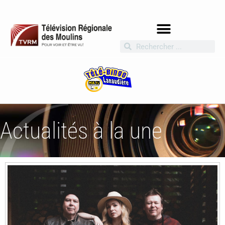
Actualités à la une