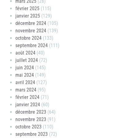
mars 2025
(28)
février 2025
(115)
janvier 2025
(129)
décembre 2024
(105)
novembre 2024
(139)
octobre 2024
(133)
septembre 2024
(111)
août 2024
(40)
juillet 2024
(72)
juin 2024
(145)
mai 2024
(149)
avril 2024
(127)
mars 2024
(95)
février 2024
(71)
janvier 2024
(60)
décembre 2023
(64)
novembre 2023
(91)
octobre 2023
(110)
septembre 2023
(72)