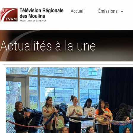
Accueil
Émissions
Actualités à la une