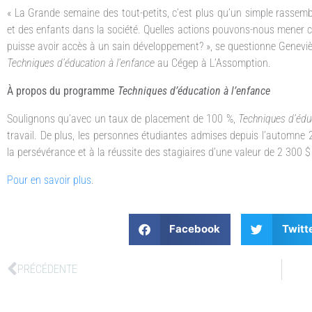
« La Grande semaine des tout-petits, c’est plus qu’un simple rassembl
et des enfants dans la société. Quelles actions pouvons-nous mener 
puisse avoir accès à un sain développement? », se questionne Genevi
Techniques d’éducation à l’enfance
au Cégep à L’Assomption.
À propos du programme
Techniques d’éducation à l’enfance
Soulignons qu’avec un taux de placement de 100 %,
Techniques d’édu
travail. De plus, les personnes étudiantes admises depuis l’automne 2
la persévérance et à la réussite des stagiaires d’une valeur de 2 300
Pour en savoir plus
.
Facebook
Twitt
PRÉCÉDENTE