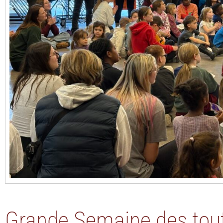
Grande Semaine des tout