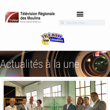
Actualités à la une