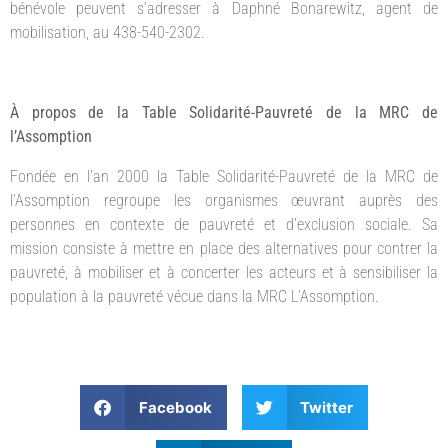
bénévole peuvent s’adresser à Daphné Bonarewitz, agent de
mobilisation, au 438-540-2302.
À propos de la Table Solidarité-Pauvreté de la MRC de
l’Assomption
Fondée en l’an 2000 la Table Solidarité-Pauvreté de la MRC de
l’Assomption regroupe les organismes œuvrant auprès des
personnes en contexte de pauvreté et d’exclusion sociale. Sa
mission consiste à mettre en place des alternatives pour contrer la
pauvreté, à mobiliser et à concerter les acteurs et à sensibiliser la
population à la pauvreté vécue dans la MRC L’Assomption.
Facebook
Twitter