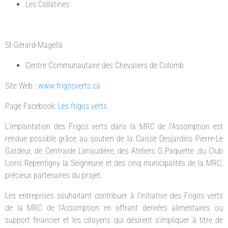
Les Collatines
St-Gérard-Magella
Centre Communautaire des Chevaliers de Colomb
Site Web :
www.frigosverts.ca
Page Facebook:
Les frigos verts
L’implantation des Frigos verts dans la MRC de l’Assomption est
rendue possible grâce au soutien de la Caisse Desjardins Pierre-Le
Gardeur, de Centraide Lanaudière, des Ateliers G.Paquette ,du Club
Lions Repentigny la Seigneurie et des cinq municipalités de la MRC,
précieux partenaires du projet.
Les entreprises souhaitant contribuer à l’initiative des Frigos verts
de la MRC de l’Assomption en offrant denrées alimentaires ou
support financier et les citoyens qui désirent s’impliquer à titre de