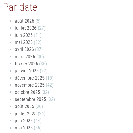
Par date
août 2026
(5)
juillet 2026
(27)
juin 2026
(31)
mai 2026
(32)
avril 2026
(37)
mars 2026
(30)
février 2026
(36)
janvier 2026
(22)
décembre 2025
(15)
novembre 2025
(42)
octobre 2025
(32)
septembre 2025
(32)
août 2025
(26)
juillet 2025
(24)
juin 2025
(44)
mai 2025
(56)