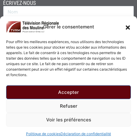
ÉCRIVEZ-NOUS
Gérer le consentement
Pour offrir les meilleures expériences, nous utilisons des technologies
telles que les cookies pour stocker et/ou accéder aux informations des
appareils. Le fait de consentir à ces technologies nous permettra de
traiter des données telles que le comportement de navigation ou les ID
uniques sur ce site. Le fait de ne pas consentir ou de retirer son
consentement peut avoir un effet négatif sur certaines caractéristiques
Envoyer
et fonctions.
Accepter
Refuser
© 2026 - Télévision Régionale des Moulins. Tous droits réservés.
Voir les préférences
Politique de confidentialité
Politique de cookies
Politique de cookies
Déclaration de confidentialité