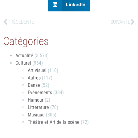
LinkedIn
PRÉCÉDENTE
SUIVANTE
Catégories
Actualité
(3 573)
Culturel
(964)
Art visuel
(110)
Autres
(117)
Danse
(52)
Évènements
(384)
Humour
(2)
Littérature
(70)
Musique
(305)
Théâtre et Art de la scène
(72)