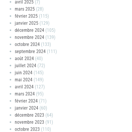
avril 2025
(7)
mars 2025
(28)
février 2025
(115)
janvier 2025
(129)
décembre 2024
(105)
novembre 2024
(139)
octobre 2024
(133)
septembre 2024
(111)
août 2024
(40)
juillet 2024
(72)
juin 2024
(145)
mai 2024
(149)
avril 2024
(127)
mars 2024
(95)
février 2024
(71)
janvier 2024
(60)
décembre 2023
(64)
novembre 2023
(91)
octobre 2023
(110)