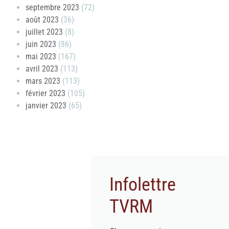
septembre 2023
(72)
août 2023
(36)
juillet 2023
(8)
juin 2023
(86)
mai 2023
(167)
avril 2023
(113)
mars 2023
(113)
février 2023
(105)
janvier 2023
(65)
Infolettre
TVRM