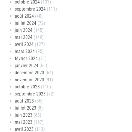
octobre 2024
(133)
septembre 2024
(111)
août 2024
(40)
juillet 2024
(72)
juin 2024
(145)
mai 2024
(149)
avril 2024
(127)
mars 2024
(95)
février 2024
(71)
janvier 2024
(60)
décembre 2023
(64)
novembre 2023
(91)
octobre 2023
(110)
septembre 2023
(72)
août 2023
(36)
juillet 2023
(8)
juin 2023
(86)
mai 2023
(167)
avril 2023
(113)