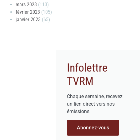
mars 2023
(113)
février 2023
(105)
janvier 2023
(65)
Infolettre
TVRM
Chaque semaine, recevez
un lien direct vers nos
émissions!
Abonnez-vous