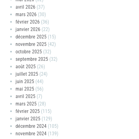
avril 2026
(37)
mars 2026
(30)
février 2026
(36)
janvier 2026
(22)
décembre 2025
(15)
novembre 2025
(42)
octobre 2025
(32)
septembre 2025
(32)
août 2025
(26)
juillet 2025
(24)
juin 2025
(44)
mai 2025
(56)
avril 2025
(7)
mars 2025
(28)
février 2025
(115)
janvier 2025
(129)
décembre 2024
(105)
novembre 2024
(139)