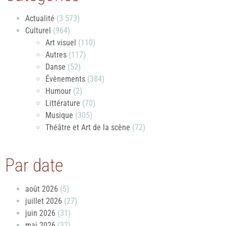
Actualité
(3 573)
Culturel
(964)
Art visuel
(110)
Autres
(117)
Danse
(52)
Évènements
(384)
Humour
(2)
Littérature
(70)
Musique
(305)
Théâtre et Art de la scène
(72)
Par date
août 2026
(5)
juillet 2026
(27)
juin 2026
(31)
mai 2026
(32)