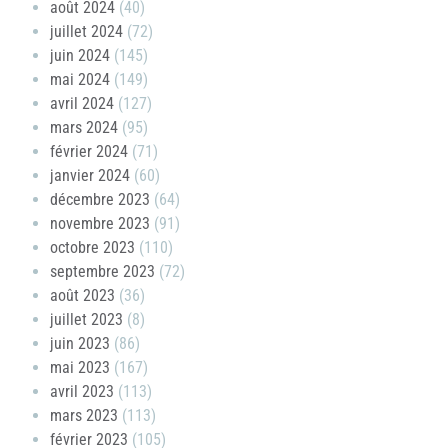
août 2024
(40)
juillet 2024
(72)
juin 2024
(145)
mai 2024
(149)
avril 2024
(127)
mars 2024
(95)
février 2024
(71)
janvier 2024
(60)
décembre 2023
(64)
novembre 2023
(91)
octobre 2023
(110)
septembre 2023
(72)
août 2023
(36)
juillet 2023
(8)
juin 2023
(86)
mai 2023
(167)
avril 2023
(113)
mars 2023
(113)
février 2023
(105)