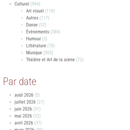
Culturel
(964)
Art visuel
(110)
Autres
(117)
Danse
(52)
Évènements
(384)
Humour
(2)
Littérature
(70)
Musique
(305)
Théâtre et Art de la scène
(72)
Par date
août 2026
(5)
juillet 2026
(27)
juin 2026
(31)
mai 2026
(32)
avril 2026
(37)
mars 2026
(30)