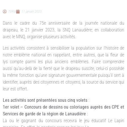
TVRM
11 janvier 2023
Dans le cadre du 75e anniversaire de la journée nationale du
drapeau, le 21 janvier 2023, la SNQ Lanaudière; en collaboration
avec le MNQ, organise plusieurs activités.
Les activités consistent à sensibiliser la population sur l’histoire de
notre emblème national en rappelant, entre autres, que la fleur de
lys compte parmi les plus anciens emblèmes. Faire comprendre
aussi qu’au-delà de la fierté que le drapeau suscite, celui-ci possède
la même fonction qu’une signature gouvernementale puisqu’il sert à
identifier, auprès des citoyennes et citoyens, la source du service qui
leur est offert.
Les activités sont présentées sous cinq volets
:
1er volet – Concours de dessins ou coloriages auprès des CPE et
Services de garde de la région de Lanaudière
:
La ou le gagnant du concours recevra le jeu éducatif Le Lapin