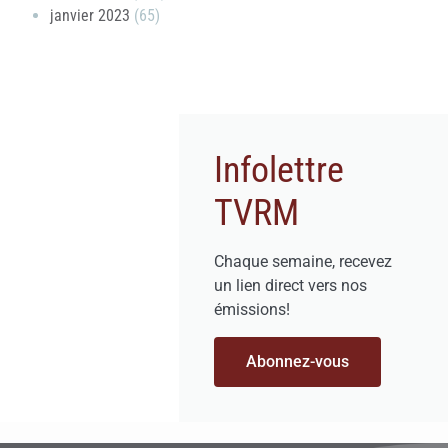
janvier 2023
(65)
Infolettre
TVRM
Chaque semaine, recevez
un lien direct vers nos
émissions!
Abonnez-vous