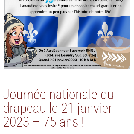
Journée nationale du
drapeau le 21 janvier
2023 – 75 ans !