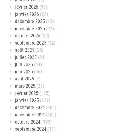
février 2026
(36)
janvier 2026
(22)
décembre 2025
(15)
novembre 2025
(42)
octobre 2025
(32)
septembre 2025
(32)
août 2025
(26)
juillet 2025
(24)
juin 2025
(44)
mai 2025
(56)
avril 2025
(7)
mars 2025
(28)
février 2025
(115)
janvier 2025
(129)
décembre 2024
(105)
novembre 2024
(139)
octobre 2024
(133)
septembre 2024
(111)