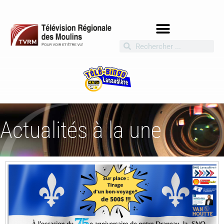
Actualités à la une