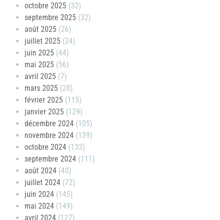
octobre 2025
(32)
septembre 2025
(32)
août 2025
(26)
juillet 2025
(24)
juin 2025
(44)
mai 2025
(56)
avril 2025
(7)
mars 2025
(28)
février 2025
(115)
janvier 2025
(129)
décembre 2024
(105)
novembre 2024
(139)
octobre 2024
(133)
septembre 2024
(111)
août 2024
(40)
juillet 2024
(72)
juin 2024
(145)
mai 2024
(149)
avril 2024
(127)