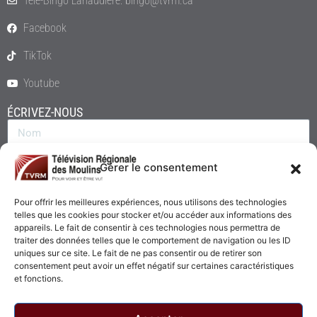
Télé-Bingo Lanaudière: bingo@tvrm.ca
Facebook
TikTok
Youtube
ÉCRIVEZ-NOUS
Gérer le consentement
Pour offrir les meilleures expériences, nous utilisons des technologies
telles que les cookies pour stocker et/ou accéder aux informations des
appareils. Le fait de consentir à ces technologies nous permettra de
traiter des données telles que le comportement de navigation ou les ID
uniques sur ce site. Le fait de ne pas consentir ou de retirer son
consentement peut avoir un effet négatif sur certaines caractéristiques
Envoyer
et fonctions.