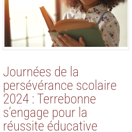
Journées de la
persévérance scolaire
2024 : Terrebonne
s’engage pour la
réussite éducative