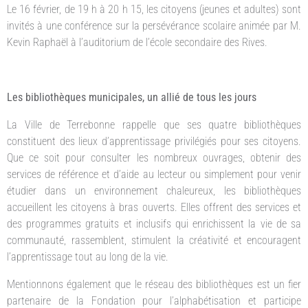
Le 16 février, de 19 h à 20 h 15, les citoyens (jeunes et adultes) sont
invités à une conférence sur la persévérance scolaire animée par M.
Kevin Raphaël à l’auditorium de l’école secondaire des Rives.
Les bibliothèques municipales, un allié de tous les jours
La Ville de Terrebonne rappelle que ses quatre bibliothèques
constituent des lieux d’apprentissage privilégiés pour ses citoyens.
Que ce soit pour consulter les nombreux ouvrages, obtenir des
services de référence et d’aide au lecteur ou simplement pour venir
étudier dans un environnement chaleureux, les bibliothèques
accueillent les citoyens à bras ouverts. Elles offrent des services et
des programmes gratuits et inclusifs qui enrichissent la vie de sa
communauté, rassemblent, stimulent la créativité et encouragent
l’apprentissage tout au long de la vie.
Mentionnons également que le réseau des bibliothèques est un fier
partenaire de la Fondation pour l’alphabétisation et participe