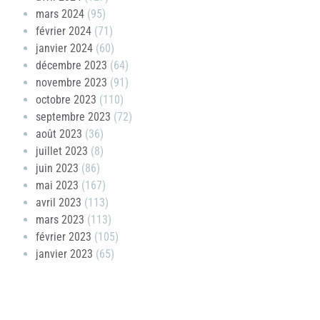
mars 2024
(95)
février 2024
(71)
janvier 2024
(60)
décembre 2023
(64)
novembre 2023
(91)
octobre 2023
(110)
septembre 2023
(72)
août 2023
(36)
juillet 2023
(8)
juin 2023
(86)
mai 2023
(167)
avril 2023
(113)
mars 2023
(113)
février 2023
(105)
janvier 2023
(65)