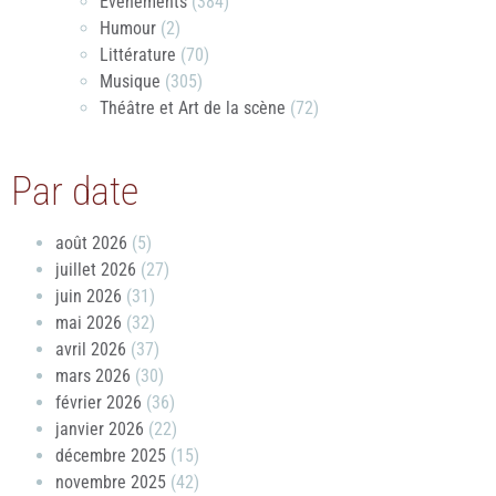
Évènements
(384)
Humour
(2)
Littérature
(70)
Musique
(305)
Théâtre et Art de la scène
(72)
Par date
août 2026
(5)
juillet 2026
(27)
juin 2026
(31)
mai 2026
(32)
avril 2026
(37)
mars 2026
(30)
février 2026
(36)
janvier 2026
(22)
décembre 2025
(15)
novembre 2025
(42)