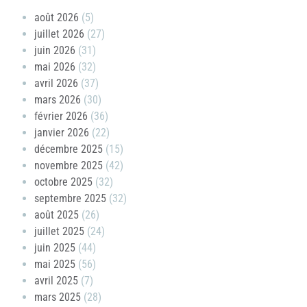
août 2026
(5)
juillet 2026
(27)
juin 2026
(31)
mai 2026
(32)
avril 2026
(37)
mars 2026
(30)
février 2026
(36)
janvier 2026
(22)
décembre 2025
(15)
novembre 2025
(42)
octobre 2025
(32)
septembre 2025
(32)
août 2025
(26)
juillet 2025
(24)
juin 2025
(44)
mai 2025
(56)
avril 2025
(7)
mars 2025
(28)