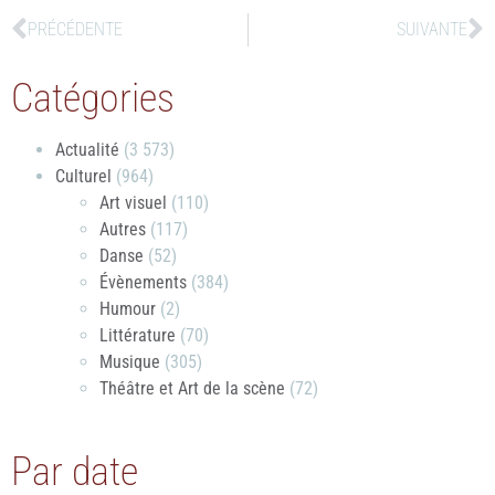
PRÉCÉDENTE
SUIVANTE
Catégories
Actualité
(3 573)
Culturel
(964)
Art visuel
(110)
Autres
(117)
Danse
(52)
Évènements
(384)
Humour
(2)
Littérature
(70)
Musique
(305)
Théâtre et Art de la scène
(72)
Par date