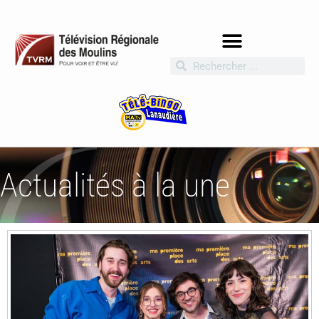
Actualités à la une