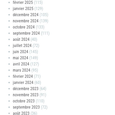
février 2025
(115)
janvier 2025
(129)
décembre 2024
(105)
novembre 2024
(139)
octobre 2024
(133)
septembre 2024
(111)
août 2024
(40)
juillet 2024
(72)
juin 2024
(145)
mai 2024
(149)
avril 2024
(127)
mars 2024
(95)
février 2024
(71)
janvier 2024
(60)
décembre 2023
(64)
novembre 2023
(91)
octobre 2023
(110)
septembre 2023
(72)
août 2023
(36)