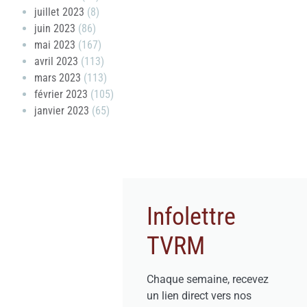
juillet 2023
(8)
juin 2023
(86)
mai 2023
(167)
avril 2023
(113)
mars 2023
(113)
février 2023
(105)
janvier 2023
(65)
Infolettre
TVRM
Chaque semaine, recevez
un lien direct vers nos