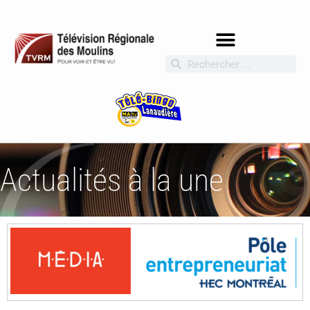
Actualités à la une