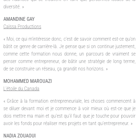
diversité. »
AMANDINE GAY
Caïssa Productions
« Moi, ce qui m’intéresse donc, c’est de savoir comment est-ce qu’on
bâtit ce genre de carrière-là. Je pense que si on continue justement,
comme cette formation nous donne, un parcours de vraiment se
penser comme entrepreneur, de bâtir une stratégie de long terme,
de se construire un réseau, ça grandit nos horizons. »
MOHAMMED MAROUAZI
L’étoile du Canada
« Grâce à la formation entrepreneuriale, les choses commencent à
se diluer devant moi et je commence à voir mieux où est-ce que je
dois mettre ma main et qu’est qu’il faut que je touche pour pouvoir
avoir les fonds pour réaliser mes projets en tant qu’entrepreneur. »
NADIA ZOUAOUI