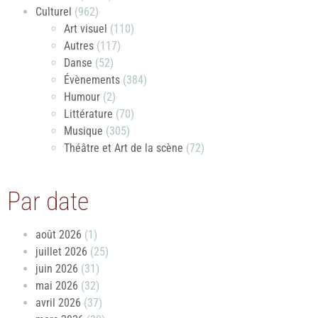
Culturel
(962)
Art visuel
(110)
Autres
(117)
Danse
(52)
Évènements
(384)
Humour
(2)
Littérature
(70)
Musique
(305)
Théâtre et Art de la scène
(72)
Par date
août 2026
(1)
juillet 2026
(25)
juin 2026
(31)
mai 2026
(32)
avril 2026
(37)