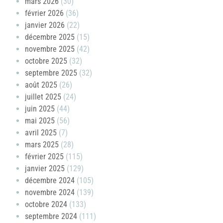
mars 2026
(30)
février 2026
(36)
janvier 2026
(22)
décembre 2025
(15)
novembre 2025
(42)
octobre 2025
(32)
septembre 2025
(32)
août 2025
(26)
juillet 2025
(24)
juin 2025
(44)
mai 2025
(56)
avril 2025
(7)
mars 2025
(28)
février 2025
(115)
janvier 2025
(129)
décembre 2024
(105)
novembre 2024
(139)
octobre 2024
(133)
septembre 2024
(111)