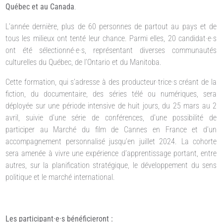
Québec et au Canada
.
L’année dernière, plus de 60 personnes de partout au pays et de
tous les milieux ont tenté leur chance. Parmi elles, 20 candidat·e·s
ont été sélectionné·e·s, représentant diverses communautés
culturelles du Québec, de l’Ontario et du Manitoba.
Cette formation, qui s’adresse à des producteur·trice·s créant de la
fiction, du documentaire, des séries télé ou numériques, sera
déployée sur une période intensive de huit jours, du 25 mars au 2
avril, suivie d’une série de conférences, d’une possibilité de
participer au Marché du film de Cannes en France et d’un
accompagnement personnalisé jusqu’en juillet 2024. La cohorte
sera amenée à vivre une expérience d’apprentissage portant, entre
autres, sur la planification stratégique, le développement du sens
politique et le marché international.
Les participant·e·s bénéficieront :