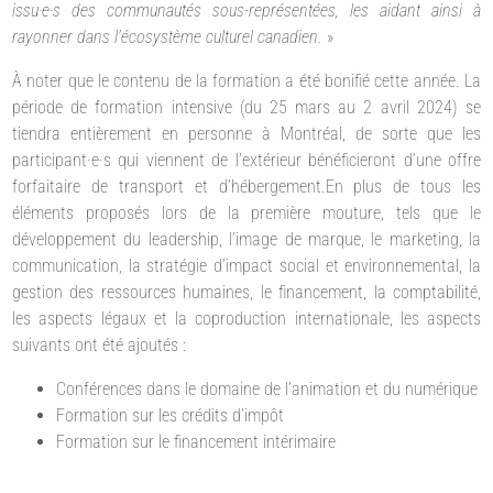
issu·e·s des communautés sous-représentées, les aidant ainsi à
rayonner dans l’écosystème culturel canadien.
»
À noter que le contenu de la formation a été bonifié cette année. La
période de formation intensive (du 25 mars au 2 avril 2024) se
tiendra entièrement en personne à Montréal, de sorte que les
participant·e·s qui viennent de l’extérieur bénéficieront d’une offre
forfaitaire de transport et d’hébergement.En plus de tous les
éléments proposés lors de la première mouture, tels que le
développement du leadership, l’image de marque, le marketing, la
communication, la stratégie d’impact social et environnemental, la
gestion des ressources humaines, le financement, la comptabilité,
les aspects légaux et la coproduction internationale, les aspects
suivants ont été ajoutés :
Conférences dans le domaine de l’animation et du numérique
Formation sur les crédits d’impôt
Formation sur le financement intérimaire