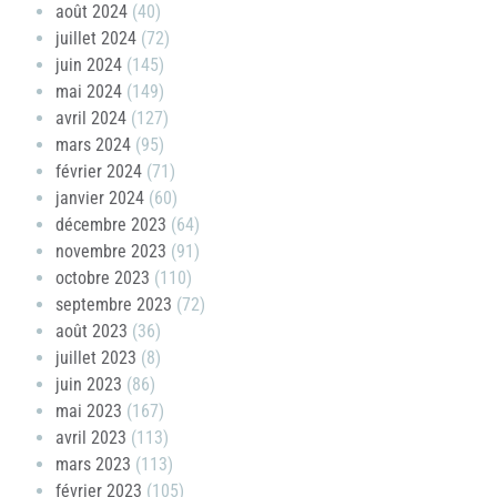
août 2024
(40)
juillet 2024
(72)
juin 2024
(145)
mai 2024
(149)
avril 2024
(127)
mars 2024
(95)
février 2024
(71)
janvier 2024
(60)
décembre 2023
(64)
novembre 2023
(91)
octobre 2023
(110)
septembre 2023
(72)
août 2023
(36)
juillet 2023
(8)
juin 2023
(86)
mai 2023
(167)
avril 2023
(113)
mars 2023
(113)
février 2023
(105)