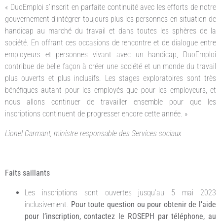
« DuoEmploi s’inscrit en parfaite continuité avec les efforts de notre
gouvernement d’intégrer toujours plus les personnes en situation de
handicap au marché du travail et dans toutes les sphères de la
société. En offrant ces occasions de rencontre et de dialogue entre
employeurs et personnes vivant avec un handicap, DuoEmploi
contribue de belle façon à créer une société et un monde du travail
plus ouverts et plus inclusifs. Les stages exploratoires sont très
bénéfiques autant pour les employés que pour les employeurs, et
nous allons continuer de travailler ensemble pour que les
inscriptions continuent de progresser encore cette année. »
Lionel Carmant, ministre responsable des Services sociaux
Faits saillants
Les inscriptions sont ouvertes jusqu’au 5 mai 2023
inclusivement.
Pour toute question ou pour obtenir de l’aide
pour l’inscription, contactez le ROSEPH par téléphone, au