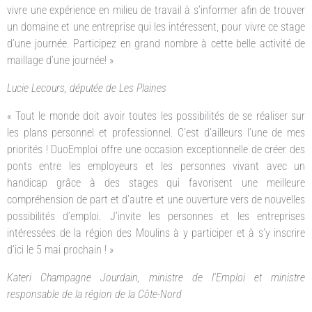
vivre une expérience en milieu de travail à s’informer afin de trouver
un domaine et une entreprise qui les intéressent, pour vivre ce stage
d’une journée. Participez en grand nombre à cette belle activité de
maillage d’une journée! »
Lucie Lecours, députée de Les Plaines
« Tout le monde doit avoir toutes les possibilités de se réaliser sur
les plans personnel et professionnel. C’est d’ailleurs l’une de mes
priorités ! DuoEmploi offre une occasion exceptionnelle de créer des
ponts entre les employeurs et les personnes vivant avec un
handicap grâce à des stages qui favorisent une meilleure
compréhension de part et d’autre et une ouverture vers de nouvelles
possibilités d’emploi. J’invite les personnes et les entreprises
intéressées de la région des Moulins à y participer et à s’y inscrire
d’ici le 5 mai prochain ! »
Kateri Champagne Jourdain, ministre de l’Emploi et ministre
responsable de la région de la Côte-Nord