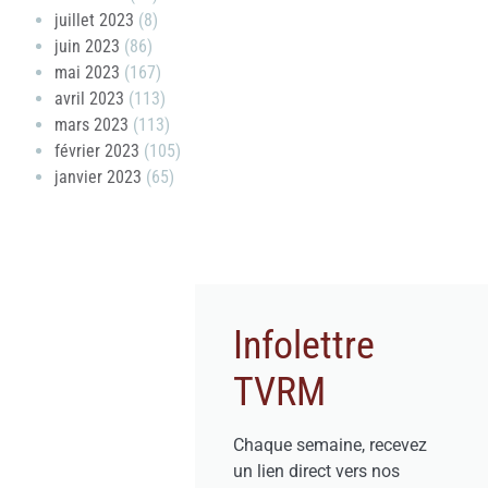
juillet 2023
(8)
juin 2023
(86)
mai 2023
(167)
avril 2023
(113)
mars 2023
(113)
février 2023
(105)
janvier 2023
(65)
Infolettre
TVRM
Chaque semaine, recevez
un lien direct vers nos