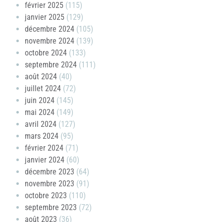
février 2025
(115)
janvier 2025
(129)
décembre 2024
(105)
novembre 2024
(139)
octobre 2024
(133)
septembre 2024
(111)
août 2024
(40)
juillet 2024
(72)
juin 2024
(145)
mai 2024
(149)
avril 2024
(127)
mars 2024
(95)
février 2024
(71)
janvier 2024
(60)
décembre 2023
(64)
novembre 2023
(91)
octobre 2023
(110)
septembre 2023
(72)
août 2023
(36)