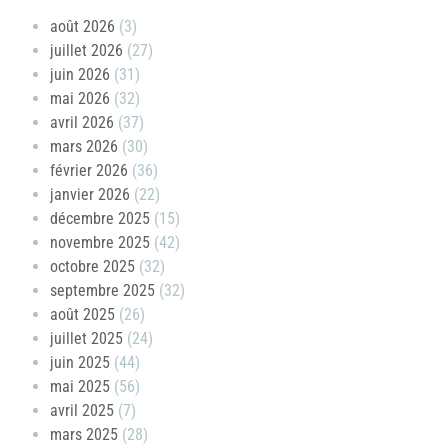
août 2026
(3)
juillet 2026
(27)
juin 2026
(31)
mai 2026
(32)
avril 2026
(37)
mars 2026
(30)
février 2026
(36)
janvier 2026
(22)
décembre 2025
(15)
novembre 2025
(42)
octobre 2025
(32)
septembre 2025
(32)
août 2025
(26)
juillet 2025
(24)
juin 2025
(44)
mai 2025
(56)
avril 2025
(7)
mars 2025
(28)