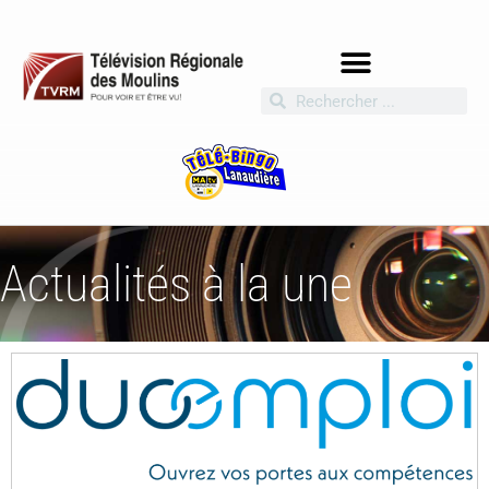
Actualités à la une