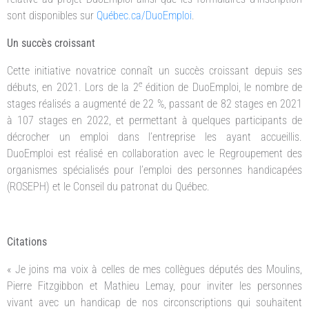
sont disponibles sur
Québec.ca/DuoEmploi
.
Un succès croissant
Cette initiative novatrice connaît un succès croissant depuis ses
e
débuts, en 2021. Lors de la 2
édition de DuoEmploi, le nombre de
stages réalisés a augmenté de 22 %, passant de 82 stages en 2021
à 107 stages en 2022, et permettant à quelques participants de
décrocher un emploi dans l’entreprise les ayant accueillis.
DuoEmploi est réalisé en collaboration avec le Regroupement des
organismes spécialisés pour l’emploi des personnes handicapées
(ROSEPH) et le Conseil du patronat du Québec.
Citations
« Je joins ma voix à celles de mes collègues députés des Moulins,
Pierre Fitzgibbon et Mathieu Lemay, pour inviter les personnes
vivant avec un handicap de nos circonscriptions qui souhaitent