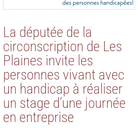
La députée de la
circonscription de Les
Plaines invite les
personnes vivant avec
un handicap à réaliser
un stage d’une journée
en entreprise