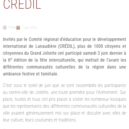
CRÉDIL
TVRM
7 juin 2023
Invités par le Comité régional d’éducation pour le développement
international de Lanaudière (CRÉDIL), plus de 1000 citoyens et
citoyennes du Grand Joliette ont participé samedi 3 juin dernier à
e
la 6
édition de la fête interculturelle, qui mettait de l’avant les
différentes communautés culturelles de la région dans une
ambiance festive et familiale.
C’est sous le soleil de juin que se sont rassemblés les participants
au centre-ville de Joliette, une toute première pour l’événement. Sur
place, toutes et tous ont pris plaisir à visiter les nombreux kiosques
que les représentants des différentes communautés culturelles de la
ville avaient généreusement mis sur place et discuter avec elles de
leur culture, leurs coutumes et traditions.