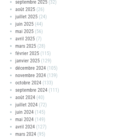
septembre 2025
(32)
août 2025
(26)
juillet 2025
(24)
juin 2025
(44)
mai 2025
(56)
avril 2025
(7)
mars 2025
(28)
février 2025
(115)
janvier 2025
(129)
décembre 2024
(105)
novembre 2024
(139)
octobre 2024
(133)
septembre 2024
(111)
août 2024
(40)
juillet 2024
(72)
juin 2024
(145)
mai 2024
(149)
avril 2024
(127)
mars 2024
(95)