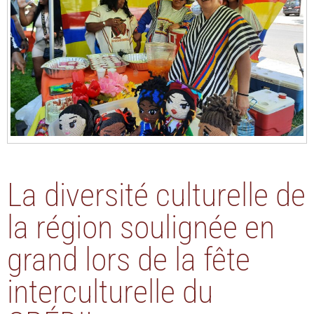
La diversité culturelle de
la région soulignée en
grand lors de la fête
interculturelle du