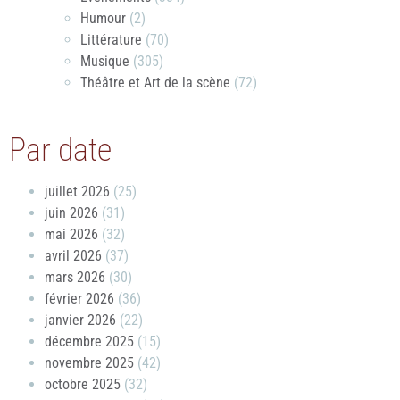
Humour
(2)
Littérature
(70)
Musique
(305)
Théâtre et Art de la scène
(72)
Par date
juillet 2026
(25)
juin 2026
(31)
mai 2026
(32)
avril 2026
(37)
mars 2026
(30)
février 2026
(36)
janvier 2026
(22)
décembre 2025
(15)
novembre 2025
(42)
octobre 2025
(32)