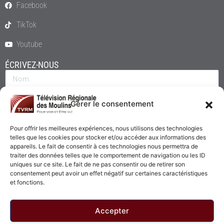
Facebook
TikTok
Youtube
ÉCRIVEZ-NOUS
Gérer le consentement
Pour offrir les meilleures expériences, nous utilisons des technologies
telles que les cookies pour stocker et/ou accéder aux informations des
appareils. Le fait de consentir à ces technologies nous permettra de
traiter des données telles que le comportement de navigation ou les ID
uniques sur ce site. Le fait de ne pas consentir ou de retirer son
consentement peut avoir un effet négatif sur certaines caractéristiques
Envoyer
et fonctions.
Accepter