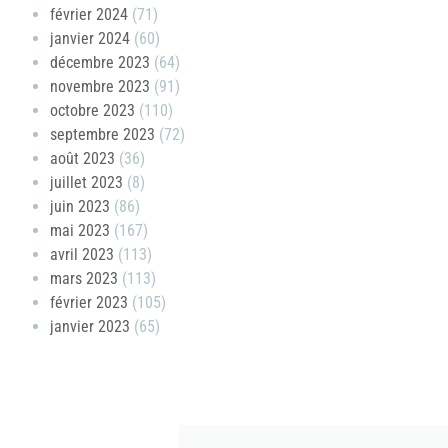
février 2024
(71)
janvier 2024
(60)
décembre 2023
(64)
novembre 2023
(91)
octobre 2023
(110)
septembre 2023
(72)
août 2023
(36)
juillet 2023
(8)
juin 2023
(86)
mai 2023
(167)
avril 2023
(113)
mars 2023
(113)
février 2023
(105)
janvier 2023
(65)