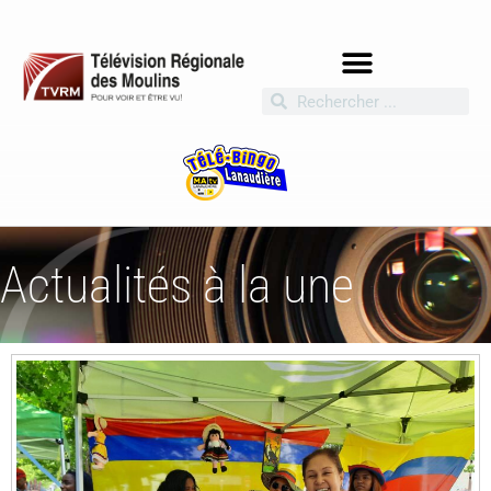
Actualités à la une