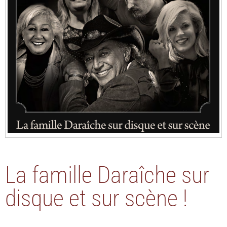
La famille Daraîche sur
disque et sur scène !