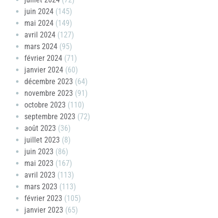
juin 2024
(145)
mai 2024
(149)
avril 2024
(127)
mars 2024
(95)
février 2024
(71)
janvier 2024
(60)
décembre 2023
(64)
novembre 2023
(91)
octobre 2023
(110)
septembre 2023
(72)
août 2023
(36)
juillet 2023
(8)
juin 2023
(86)
mai 2023
(167)
avril 2023
(113)
mars 2023
(113)
février 2023
(105)
janvier 2023
(65)