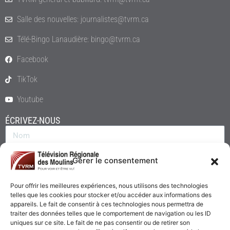
Salle des nouvelles: journalistes@tvrm.ca
Télé-Bingo Lanaudière: bingo@tvrm.ca
Facebook
TikTok
Youtube
ÉCRIVEZ-NOUS
Gérer le consentement
Pour offrir les meilleures expériences, nous utilisons des technologies
telles que les cookies pour stocker et/ou accéder aux informations des
appareils. Le fait de consentir à ces technologies nous permettra de
traiter des données telles que le comportement de navigation ou les ID
uniques sur ce site. Le fait de ne pas consentir ou de retirer son