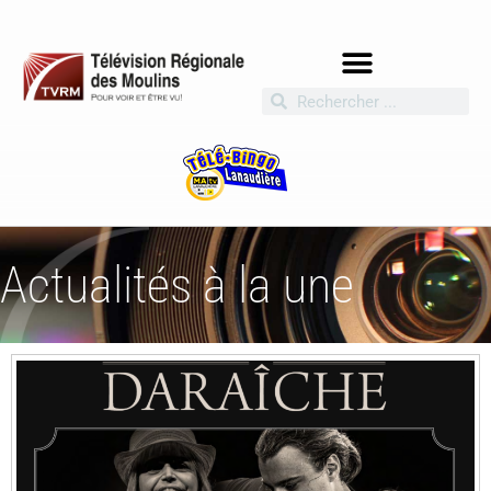
Actualités à la une