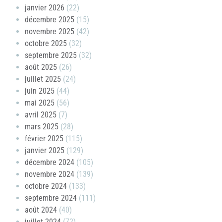
janvier 2026
(22)
décembre 2025
(15)
novembre 2025
(42)
octobre 2025
(32)
septembre 2025
(32)
août 2025
(26)
juillet 2025
(24)
juin 2025
(44)
mai 2025
(56)
avril 2025
(7)
mars 2025
(28)
février 2025
(115)
janvier 2025
(129)
décembre 2024
(105)
novembre 2024
(139)
octobre 2024
(133)
septembre 2024
(111)
août 2024
(40)
juillet 2024
(72)