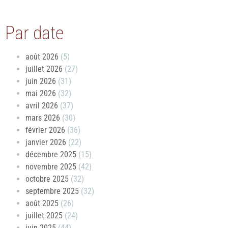
Par date
août 2026
(5)
juillet 2026
(27)
juin 2026
(31)
mai 2026
(32)
avril 2026
(37)
mars 2026
(30)
février 2026
(36)
janvier 2026
(22)
décembre 2025
(15)
novembre 2025
(42)
octobre 2025
(32)
septembre 2025
(32)
août 2025
(26)
juillet 2025
(24)
juin 2025
(44)