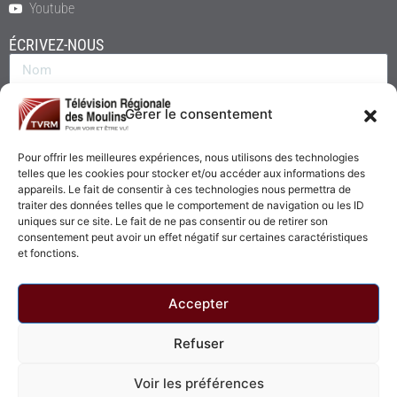
Youtube
ÉCRIVEZ-NOUS
Gérer le consentement
Pour offrir les meilleures expériences, nous utilisons des technologies
telles que les cookies pour stocker et/ou accéder aux informations des
appareils. Le fait de consentir à ces technologies nous permettra de
traiter des données telles que le comportement de navigation ou les ID
uniques sur ce site. Le fait de ne pas consentir ou de retirer son
consentement peut avoir un effet négatif sur certaines caractéristiques
Envoyer
et fonctions.
Accepter
Refuser
© 2026 - Télévision Régionale des Moulins. Tous droits réservés.
Voir les préférences
Politique de confidentialité