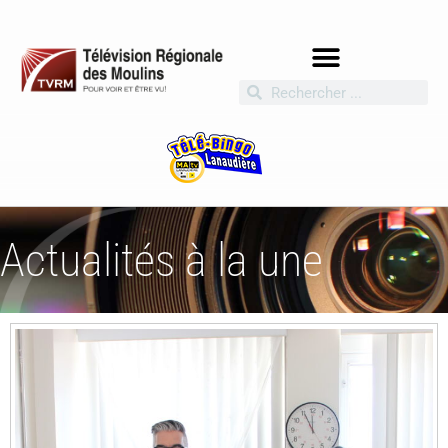
Actualités à la une