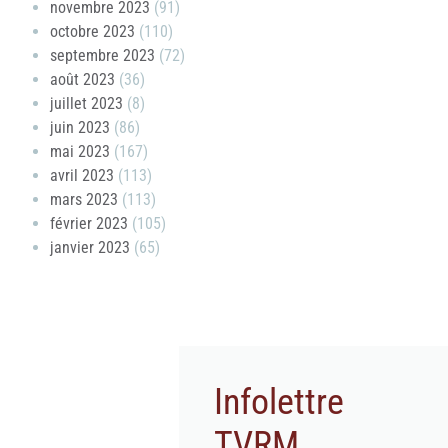
novembre 2023
(91)
octobre 2023
(110)
septembre 2023
(72)
août 2023
(36)
juillet 2023
(8)
juin 2023
(86)
mai 2023
(167)
avril 2023
(113)
mars 2023
(113)
février 2023
(105)
janvier 2023
(65)
Infolettre
TVRM