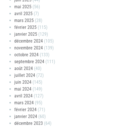
mai 2025
(56)
avril 2025
(7)
mars 2025
(28)
février 2025
(115)
janvier 2025
(129)
décembre 2024
(105)
novembre 2024
(139)
octobre 2024
(133)
septembre 2024
(111)
août 2024
(40)
juillet 2024
(72)
juin 2024
(145)
mai 2024
(149)
avril 2024
(127)
mars 2024
(95)
février 2024
(71)
janvier 2024
(60)
décembre 2023
(64)