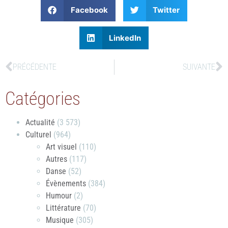
Facebook
Twitter
LinkedIn
PRÉCÉDENTE
SUIVANTE
Catégories
Actualité
(3 573)
Culturel
(964)
Art visuel
(110)
Autres
(117)
Danse
(52)
Évènements
(384)
Humour
(2)
Littérature
(70)
Musique
(305)