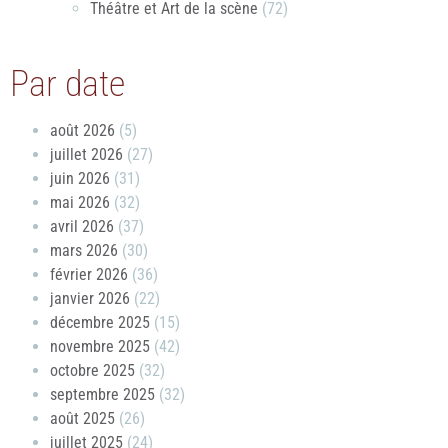
Théâtre et Art de la scène
(72)
Par date
août 2026
(5)
juillet 2026
(27)
juin 2026
(31)
mai 2026
(32)
avril 2026
(37)
mars 2026
(30)
février 2026
(36)
janvier 2026
(22)
décembre 2025
(15)
novembre 2025
(42)
octobre 2025
(32)
septembre 2025
(32)
août 2025
(26)
juillet 2025
(24)