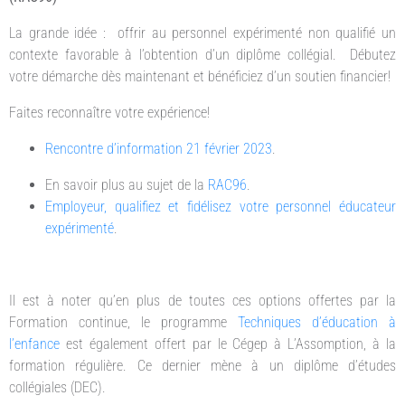
La grande idée : offrir au personnel expérimenté non qualifié un
contexte favorable à l’obtention d’un diplôme collégial. Débutez
votre démarche dès maintenant et bénéficiez d’un soutien financier!
Faites reconnaître votre expérience!
Rencontre d’information 21 février 2023
.
En savoir plus au sujet de la
RAC96
.
Employeur, qualifiez et fidélisez votre personnel éducateur
expérimenté
.
Il est à noter qu’en plus de toutes ces options offertes par la
Formation continue, le programme
Techniques d’éducation à
l’enfance
est également offert par le Cégep à L’Assomption, à la
formation régulière. Ce dernier mène à un diplôme d’études
collégiales (DEC).