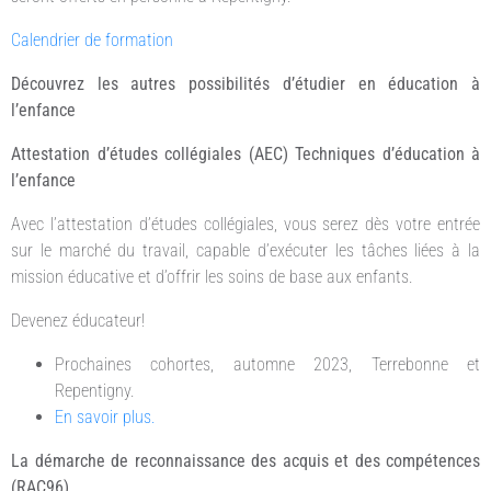
Calendrier de formation
Découvrez les autres possibilités d’étudier en éducation à
l’enfance
Attestation d’études collégiales (AEC) Techniques d’éducation à
l’enfance
Avec l’attestation d’études collégiales, vous serez dès votre entrée
sur le marché du travail, capable d’exécuter les tâches liées à la
mission éducative et d’offrir les soins de base aux enfants.
Devenez éducateur!
Prochaines cohortes, automne 2023, Terrebonne et
Repentigny.
En savoir plus.
La démarche de reconnaissance des acquis et des compétences
(RAC96)