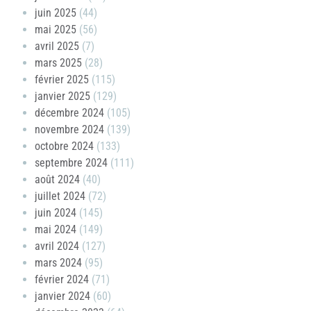
juin 2025
(44)
mai 2025
(56)
avril 2025
(7)
mars 2025
(28)
février 2025
(115)
janvier 2025
(129)
décembre 2024
(105)
novembre 2024
(139)
octobre 2024
(133)
septembre 2024
(111)
août 2024
(40)
juillet 2024
(72)
juin 2024
(145)
mai 2024
(149)
avril 2024
(127)
mars 2024
(95)
février 2024
(71)
janvier 2024
(60)