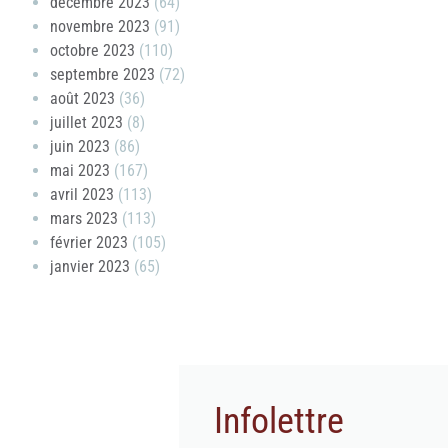
décembre 2023
(64)
novembre 2023
(91)
octobre 2023
(110)
septembre 2023
(72)
août 2023
(36)
juillet 2023
(8)
juin 2023
(86)
mai 2023
(167)
avril 2023
(113)
mars 2023
(113)
février 2023
(105)
janvier 2023
(65)
Infolettre