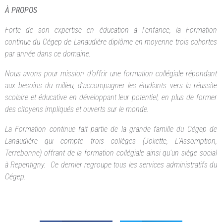
À PROPOS
Forte de son expertise en éducation à l’enfance, la Formation
continue du Cégep de Lanaudière diplôme en moyenne trois cohortes
par année dans ce domaine.
Nous avons pour mission d’offrir une formation collégiale répondant
aux besoins du milieu, d’accompagner les étudiants vers la réussite
scolaire et éducative en développant leur potentiel, en plus de former
des citoyens impliqués et ouverts sur le monde.
La Formation continue fait partie de la grande famille du Cégep de
Lanaudière qui compte trois collèges (Joliette, L’Assomption,
Terrebonne) offrant de la formation collégiale ainsi qu’un siège social
à Repentigny. Ce dernier regroupe tous les services administratifs du
Cégep.