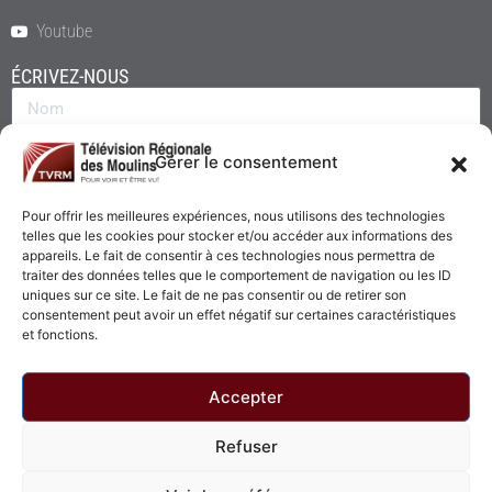
Youtube
ÉCRIVEZ-NOUS
Gérer le consentement
Pour offrir les meilleures expériences, nous utilisons des technologies
telles que les cookies pour stocker et/ou accéder aux informations des
appareils. Le fait de consentir à ces technologies nous permettra de
traiter des données telles que le comportement de navigation ou les ID
uniques sur ce site. Le fait de ne pas consentir ou de retirer son
consentement peut avoir un effet négatif sur certaines caractéristiques
Envoyer
et fonctions.
Accepter
Refuser