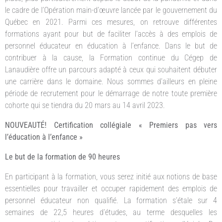
le cadre de l’Opération main-d’œuvre lancée par le gouvernement du
Québec en 2021. Parmi ces mesures, on retrouve différentes
formations ayant pour but de faciliter l’accès à des emplois de
personnel éducateur en éducation à l’enfance. Dans le but de
contribuer à la cause, la Formation continue du Cégep de
Lanaudière offre un parcours adapté à ceux qui souhaitent débuter
une carrière dans le domaine. Nous sommes d’ailleurs en pleine
période de recrutement pour le démarrage de notre toute première
cohorte qui se tiendra du 20 mars au 14 avril 2023.
NOUVEAUTÉ! Certification collégiale « Premiers pas vers
l’éducation à l’enfance »
Le but de la formation de 90 heures
En participant à la formation, vous serez initié aux notions de base
essentielles pour travailler et occuper rapidement des emplois de
personnel éducateur non qualifié. La formation s’étale sur 4
semaines de 22,5 heures d’études, au terme desquelles les