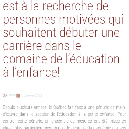
est à la recherche de
personnes motivées qui
souhaitent débuter une
carrière dans le
domaine de l’éducation
à l’enfance!
TVRM
15 février 2023
Depuis plusieurs années, le Québec fait face à une pénurie de main-
d’œuvre dans le secteur de l’éducation à la petite enfance. Pour
contrer cette pénurie, un ensemble de mesures ont été mises en
place, plus particulièrement depuis le début de la pandémie et dans