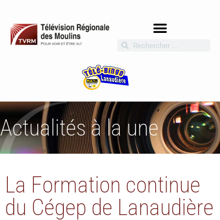
Actualités à la une
La Formation continue
du Cégep de Lanaudière