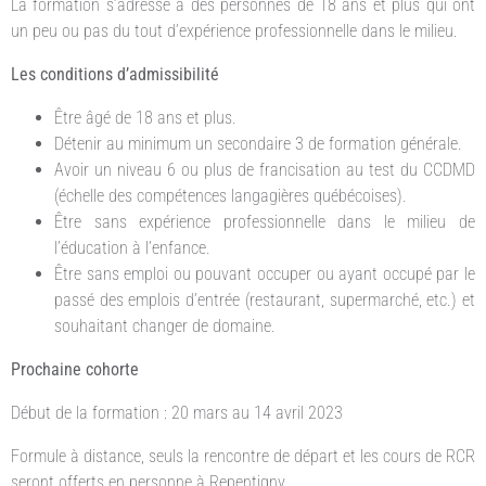
La formation s’adresse à des personnes de 18 ans et plus qui ont
un peu ou pas du tout d’expérience professionnelle dans le milieu.
Les conditions d’admissibilité
Être âgé de 18 ans et plus.
Détenir au minimum un secondaire 3 de formation générale.
Avoir un niveau 6 ou plus de francisation au test du CCDMD
(échelle des compétences langagières québécoises).
Être sans expérience professionnelle dans le milieu de
l’éducation à l’enfance.
Être sans emploi ou pouvant occuper ou ayant occupé par le
passé des emplois d’entrée (restaurant, supermarché, etc.) et
souhaitant changer de domaine.
Prochaine cohorte
Début de la formation : 20 mars au 14 avril 2023
Formule à distance, seuls la rencontre de départ et les cours de RCR
seront offerts en personne à Repentigny.