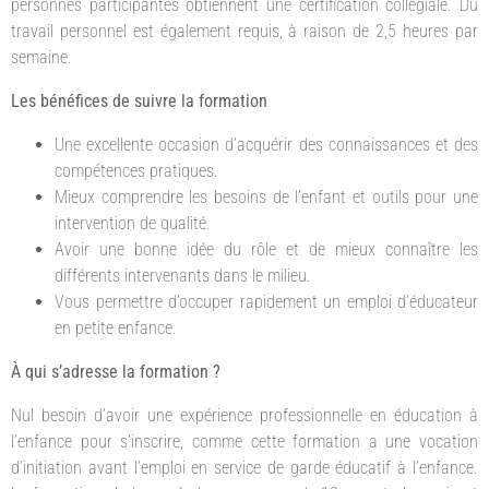
personnes participantes obtiennent une certification collégiale. Du
travail personnel est également requis, à raison de 2,5 heures par
semaine.
Les bénéfices de suivre la formation
Une excellente occasion d’acquérir des connaissances et des
compétences pratiques.
Mieux comprendre les besoins de l’enfant et outils pour une
intervention de qualité.
Avoir une bonne idée du rôle et de mieux connaître les
différents intervenants dans le milieu.
Vous permettre d’occuper rapidement un emploi d’éducateur
en petite enfance.
À qui s’adresse la formation ?
Nul besoin d’avoir une expérience professionnelle en éducation à
l’enfance pour s’inscrire, comme cette formation a une vocation
d’initiation avant l’emploi en service de garde éducatif à l’enfance.