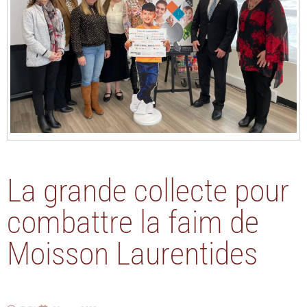
La grande collecte pour
combattre la faim de
Moisson Laurentides