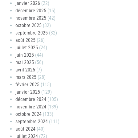
janvier 2026
(22)
décembre 2025
(15)
novembre 2025
(42)
octobre 2025
(32)
septembre 2025
(32)
août 2025
(26)
juillet 2025
(24)
juin 2025
(44)
mai 2025
(56)
avril 2025
(7)
mars 2025
(28)
février 2025
(115)
janvier 2025
(129)
décembre 2024
(105)
novembre 2024
(139)
octobre 2024
(133)
septembre 2024
(111)
août 2024
(40)
juillet 2024
(72)