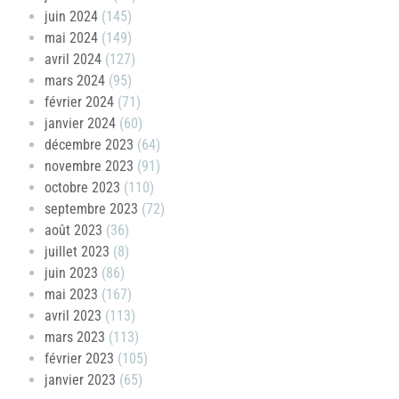
juin 2024
(145)
mai 2024
(149)
avril 2024
(127)
mars 2024
(95)
février 2024
(71)
janvier 2024
(60)
décembre 2023
(64)
novembre 2023
(91)
octobre 2023
(110)
septembre 2023
(72)
août 2023
(36)
juillet 2023
(8)
juin 2023
(86)
mai 2023
(167)
avril 2023
(113)
mars 2023
(113)
février 2023
(105)
janvier 2023
(65)