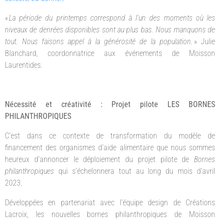
«
La période du printemps correspond à l’un des moments où les
niveaux de denrées disponibles sont au plus bas. Nous manquons de
tout. Nous faisons appel à la générosité de la population.
» Julie
Blanchard, coordonnatrice aux événements de Moisson
Laurentides.
Nécessité et créativité : Projet pilote LES BORNES
PHILANTHROPIQUES
C’est dans ce contexte de transformation du modèle de
financement des organismes d’aide alimentaire que nous sommes
heureux d’annoncer le déploiement du projet pilote de
Bornes
philanthropiques
qui s’échelonnera tout au long du mois d’avril
2023.
Développées en partenariat avec l’équipe design de Créations
Lacroix, les nouvelles bornes philanthropiques de Moisson