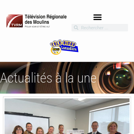
Actualités à la une