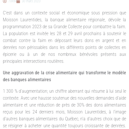
TVRM
30 mars 2023
C’est dans un contexte social et économique sous pression que
Moisson Laurentides, la banque alimentaire régionale, dévoile la
programmation 2023 de sa Grande Collecte pour combattre la faim.
La population est invitée les 28 et 29 avril prochains à soutenir le
combat contre la faim en déposant leurs dons en argent et en
denrées non périssables dans les différents points de collectes en
épicerie ou à un de nos nombreux bénévoles présents aux
principales intersections routières.
Une aggravation de la crise alimentaire qui transforme le modèle
des banques alimentaires
1 300 % d’augmentation; un chiffre aberrant qui résume à lui seul le
contexte. Avec une hausse soutenue des nouvelles demandes d’aide
alimentaire et une réduction de près de 30% des dons alimentaires
reçus pour les 24 derniers mois, Moisson Laurentides, à l’image
d’autres banques alimentaires du Québec, n’a d’autres choix que de
se résigner à acheter une quantité toujours croissante de denrées.