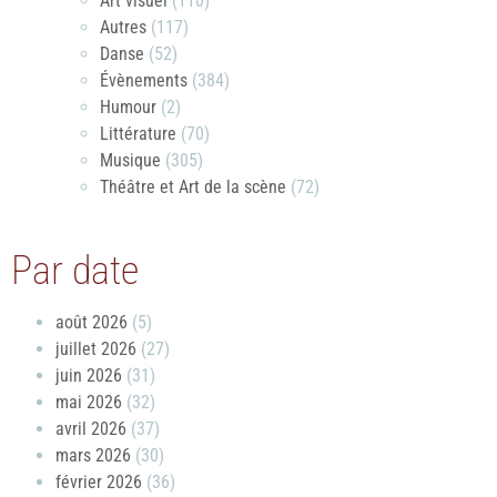
Art visuel
(110)
Autres
(117)
Danse
(52)
Évènements
(384)
Humour
(2)
Littérature
(70)
Musique
(305)
Théâtre et Art de la scène
(72)
Par date
août 2026
(5)
juillet 2026
(27)
juin 2026
(31)
mai 2026
(32)
avril 2026
(37)
mars 2026
(30)
février 2026
(36)