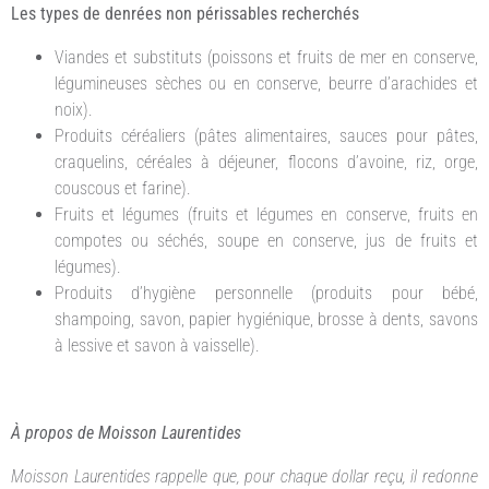
Les types de denrées non périssables recherchés
Viandes et substituts (poissons et fruits de mer en conserve,
légumineuses sèches ou en conserve, beurre d’arachides et
noix).
Produits céréaliers (pâtes alimentaires, sauces pour pâtes,
craquelins, céréales à déjeuner, flocons d’avoine, riz, orge,
couscous et farine).
Fruits et légumes (fruits et légumes en conserve, fruits en
compotes ou séchés, soupe en conserve, jus de fruits et
légumes).
Produits d’hygiène personnelle (produits pour bébé,
shampoing, savon, papier hygiénique, brosse à dents, savons
à lessive et savon à vaisselle).
À propos de Moisson Laurentides
Moisson Laurentides rappelle que, pour chaque dollar reçu, il redonne