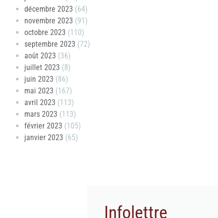
décembre 2023
(64)
novembre 2023
(91)
octobre 2023
(110)
septembre 2023
(72)
août 2023
(36)
juillet 2023
(8)
juin 2023
(86)
mai 2023
(167)
avril 2023
(113)
mars 2023
(113)
février 2023
(105)
janvier 2023
(65)
Infolettre