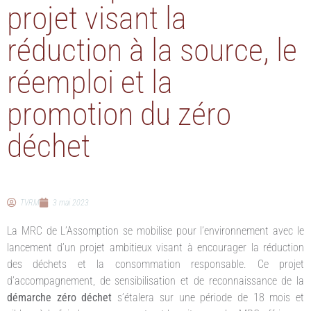
projet visant la
réduction à la source, le
réemploi et la
promotion du zéro
déchet
TVRM
3 mai 2023
La MRC de L’Assomption se mobilise pour l’environnement avec le
lancement d’un projet ambitieux visant à encourager la réduction
des déchets et la consommation responsable. Ce projet
d’accompagnement, de sensibilisation et de reconnaissance de la
démarche zéro déchet
s’étalera sur une période de 18 mois et