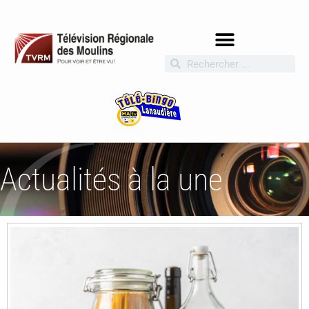
Actualités à la une