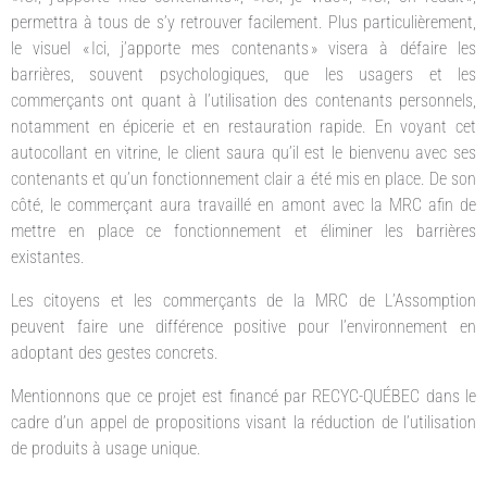
permettra à tous de s’y retrouver facilement. Plus particulièrement,
le visuel « Ici, j’apporte mes contenants » visera à défaire les
barrières, souvent psychologiques, que les usagers et les
commerçants ont quant à l’utilisation des contenants personnels,
notamment en épicerie et en restauration rapide. En voyant cet
autocollant en vitrine, le client saura qu’il est le bienvenu avec ses
contenants et qu’un fonctionnement clair a été mis en place. De son
côté, le commerçant aura travaillé en amont avec la MRC afin de
mettre en place ce fonctionnement et éliminer les barrières
existantes.
Les citoyens et les commerçants de la MRC de L’Assomption
peuvent faire une différence positive pour l’environnement en
adoptant des gestes concrets.
Mentionnons que ce projet est financé par RECYC-QUÉBEC dans le
cadre d’un appel de propositions visant la réduction de l’utilisation
de produits à usage unique.