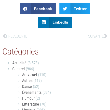
Facebook
Twitter
LinkedIn
PRÉCÉDENTE
SUIVANTE
Catégories
Actualité
(3 573)
Culturel
(964)
Art visuel
(110)
Autres
(117)
Danse
(52)
Évènements
(384)
Humour
(2)
Littérature
(70)