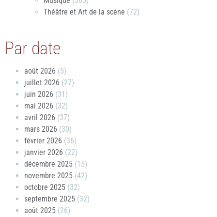
Musique
(305)
Théâtre et Art de la scène
(72)
Par date
août 2026
(5)
juillet 2026
(27)
juin 2026
(31)
mai 2026
(32)
avril 2026
(37)
mars 2026
(30)
février 2026
(36)
janvier 2026
(22)
décembre 2025
(15)
novembre 2025
(42)
octobre 2025
(32)
septembre 2025
(32)
août 2025
(26)