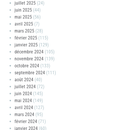
juillet 2025
(24)
juin 2025
(44)
mai 2025
(56)
avril 2025
(7)
mars 2025
(28)
février 2025
(115)
janvier 2025
(129)
décembre 2024
(105)
novembre 2024
(139)
octobre 2024
(133)
septembre 2024
(111)
août 2024
(40)
juillet 2024
(72)
juin 2024
(145)
mai 2024
(149)
avril 2024
(127)
mars 2024
(95)
février 2024
(71)
janvier 2024
(60)