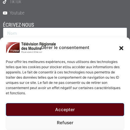
TikTok
Youtube
ÉCRIVEZ-NOUS
Gérer le consentement
Pour offrir les meilleures expériences, nous utilisons des technologies
telles que les cookies pour stocker et/ou accéder aux informations des
appareils. Le fait de consentir à ces technologies nous permettra de
traiter des données telles que le comportement de navigation ou les ID
uniques sur ce site. Le fait de ne pas consentir ou de retirer son
consentement peut avoir un effet négatif sur certaines caractéristiques
Envoyer
et fonctions.
Accepter
Refuser