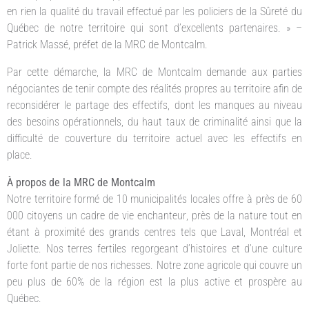
en rien la qualité du travail effectué par les policiers de la Sûreté du
Québec de notre territoire qui sont d’excellents partenaires. » –
Patrick Massé, préfet de la MRC de Montcalm.
Par cette démarche, la MRC de Montcalm demande aux parties
négociantes de tenir compte des réalités propres au territoire afin de
reconsidérer le partage des effectifs, dont les manques au niveau
des besoins opérationnels, du haut taux de criminalité ainsi que la
difficulté de couverture du territoire actuel avec les effectifs en
place.
À propos de la MRC de Montcalm
Notre territoire formé de 10 municipalités locales offre à près de 60
000 citoyens un cadre de vie enchanteur, près de la nature tout en
étant à proximité des grands centres tels que Laval, Montréal et
Joliette. Nos terres fertiles regorgeant d’histoires et d’une culture
forte font partie de nos richesses. Notre zone agricole qui couvre un
peu plus de 60% de la région est la plus active et prospère au
Québec.