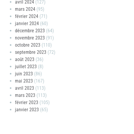
avril 2024
(127)
mars 2024
(95)
février 2024
(71)
janvier 2024
(60)
décembre 2023
(64)
novembre 2023
(91)
octobre 2023
(110)
septembre 2023
(72)
août 2023
(36)
juillet 2023
(8)
juin 2023
(86)
mai 2023
(167)
avril 2023
(113)
mars 2023
(113)
février 2023
(105)
janvier 2023
(65)