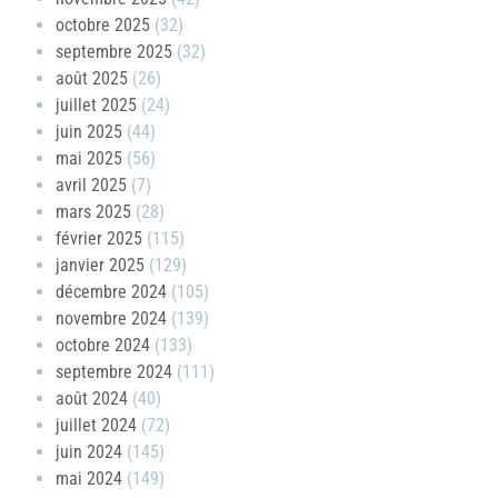
octobre 2025
(32)
septembre 2025
(32)
août 2025
(26)
juillet 2025
(24)
juin 2025
(44)
mai 2025
(56)
avril 2025
(7)
mars 2025
(28)
février 2025
(115)
janvier 2025
(129)
décembre 2024
(105)
novembre 2024
(139)
octobre 2024
(133)
septembre 2024
(111)
août 2024
(40)
juillet 2024
(72)
juin 2024
(145)
mai 2024
(149)