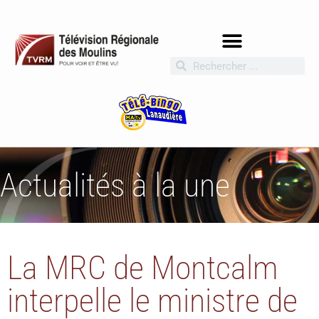
Actualités à la une
La MRC de Montcalm
interpelle le ministre de