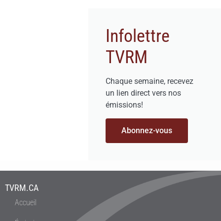
Infolettre
TVRM
Chaque semaine, recevez
un lien direct vers nos
émissions!
Abonnez-vous
TVRM.CA
Accueil