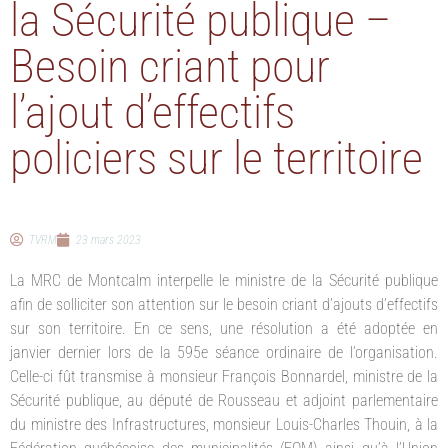
la Sécurité publique –
Besoin criant pour
l’ajout d’effectifs
policiers sur le territoire
TVRM
23 mars 2023
La MRC de Montcalm interpelle le ministre de la Sécurité publique
afin de solliciter son attention sur le besoin criant d’ajouts d’effectifs
sur son territoire. En ce sens, une résolution a été adoptée en
janvier dernier lors de la 595e séance ordinaire de l’organisation.
Celle-ci fût transmise à monsieur François Bonnardel, ministre de la
Sécurité publique, au député de Rousseau et adjoint parlementaire
du ministre des Infrastructures, monsieur Louis-Charles Thouin, à la