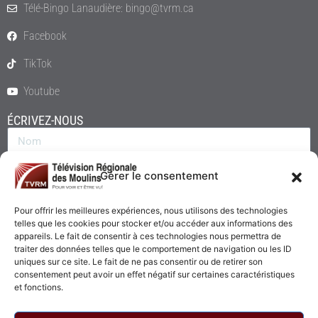
Télé-Bingo Lanaudière: bingo@tvrm.ca
Facebook
TikTok
Youtube
ÉCRIVEZ-NOUS
Gérer le consentement
Pour offrir les meilleures expériences, nous utilisons des technologies
telles que les cookies pour stocker et/ou accéder aux informations des
appareils. Le fait de consentir à ces technologies nous permettra de
traiter des données telles que le comportement de navigation ou les ID
uniques sur ce site. Le fait de ne pas consentir ou de retirer son
consentement peut avoir un effet négatif sur certaines caractéristiques
Envoyer
et fonctions.