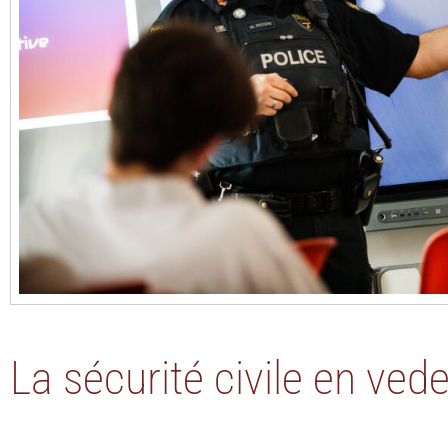
La sécurité civile en vede