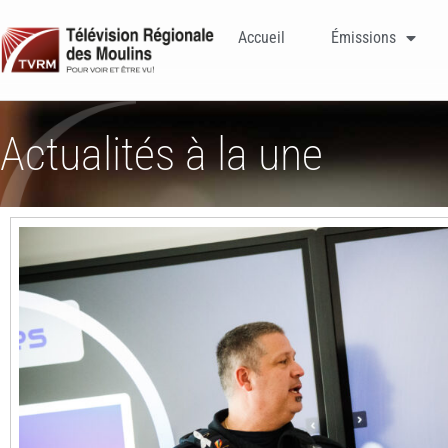
Accueil
Émissions
Actualités à la une