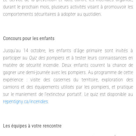
durant le prochain mois, plusieurs activités visant à promouvoir les
comportements sécuritaires à adopter au quotidien.
Concours pour les enfants
Jusqu’au 14 octobre, les enfants d’âge primaire sont invités à
participer au
Quiz des pompiers
et à tester leurs connaissances en
matière de sécurité incendie. Deux enfants courent la chance de
gagner une demi-journée avec les pompiers. Au programme de cette
expérience : visite des casernes du territoire, exploration des
camions et des équipements utilisés par les pompiers, et pratique
sur le maniement de l’extincteur portatif. Le quiz est disponible au
repentigny.ca/incendies
.
Les équipes à votre rencontre