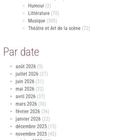
Humour
(2)
Littérature
(70)
Musique
(305)
Théâtre et Art de la scène
(72)
Par date
août 2026
(5)
juillet 2026
(27)
juin 2026
(31)
mai 2026
(32)
avril 2026
(37)
mars 2026
(30)
février 2026
(36)
janvier 2026
(22)
décembre 2025
(15)
novembre 2025
(42)