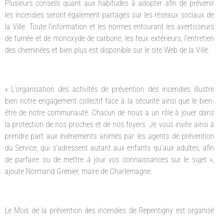
Plusieurs conseils quant aux habitudes à adopter afin de prévenir
les incendies seront également partagés sur les réseaux sociaux de
la Ville. Toute l’information et les normes entourant les avertisseurs
de fumée et de monoxyde de carbone, les feux extérieurs, l’entretien
des cheminées et bien plus est disponible sur le site Web de la Ville.
« L’organisation des activités de prévention des incendies illustre
bien notre engagement collectif face à la sécurité ainsi que le bien-
être de notre communauté. Chacun de nous a un rôle à jouer dans
la protection de nos proches et de nos foyers. Je vous invite ainsi à
prendre part aux événements animés par les agents de prévention
du Service, qui s’adressent autant aux enfants qu’aux adultes, afin
de parfaire ou de mettre à jour vos connaissances sur le sujet »,
ajoute Normand Grenier, maire de Charlemagne.
Le Mois de la prévention des incendies de Repentigny est organisé