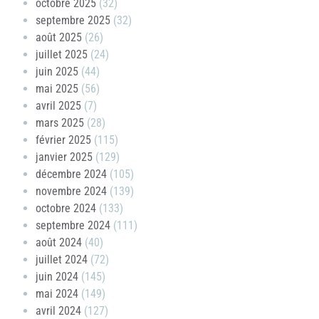
octobre 2025
(32)
septembre 2025
(32)
août 2025
(26)
juillet 2025
(24)
juin 2025
(44)
mai 2025
(56)
avril 2025
(7)
mars 2025
(28)
février 2025
(115)
janvier 2025
(129)
décembre 2024
(105)
novembre 2024
(139)
octobre 2024
(133)
septembre 2024
(111)
août 2024
(40)
juillet 2024
(72)
juin 2024
(145)
mai 2024
(149)
avril 2024
(127)