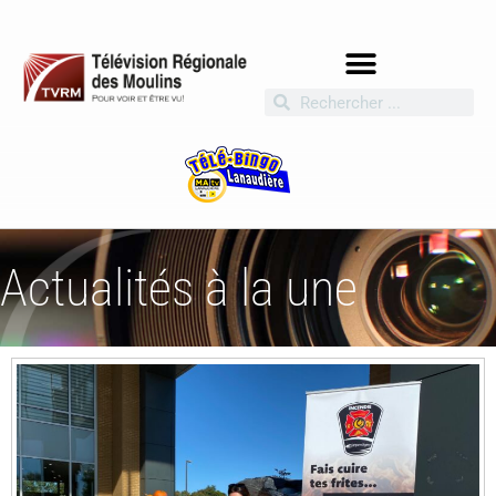
Actualités à la une