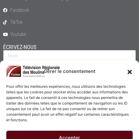
Facebook
TikTok
Youtube
ÉCRIVEZ-NOUS
Gérer le consentement
Pour offrir les meilleures expériences, nous utilisons des technologies
telles que les cookies pour stocker et/ou accéder aux informations des
appareils. Le fait de consentir à ces technologies nous permettra de
traiter des données telles que le comportement de navigation ou les ID
uniques sur ce site. Le fait de ne pas consentir ou de retirer son
consentement peut avoir un effet négatif sur certaines caractéristiques
Envoyer
et fonctions.
Accepter