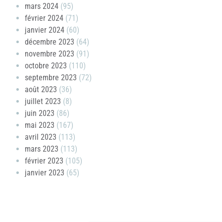
mars 2024
(95)
février 2024
(71)
janvier 2024
(60)
décembre 2023
(64)
novembre 2023
(91)
octobre 2023
(110)
septembre 2023
(72)
août 2023
(36)
juillet 2023
(8)
juin 2023
(86)
mai 2023
(167)
avril 2023
(113)
mars 2023
(113)
février 2023
(105)
janvier 2023
(65)