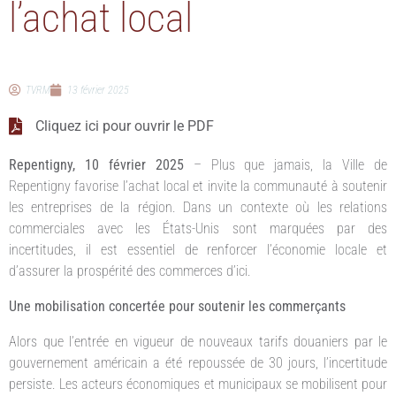
l’achat local
TVRM
13 février 2025
Cliquez ici pour ouvrir le PDF
Repentigny, 10 février 2025
– Plus que jamais, la Ville de
Repentigny favorise l’achat local et invite la communauté à soutenir
les entreprises de la région. Dans un contexte où les relations
commerciales avec les États-Unis sont marquées par des
incertitudes, il est essentiel de renforcer l’économie locale et
d’assurer la prospérité des commerces d’ici.
Une mobilisation concertée pour soutenir les commerçants
Alors que l’entrée en vigueur de nouveaux tarifs douaniers par le
gouvernement américain a été repoussée de 30 jours, l’incertitude
persiste. Les acteurs économiques et municipaux se mobilisent pour