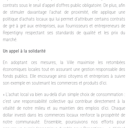
contrats sous le seuil d’appel d’offres public obligatoire. De plus, afin
de stimuler davantage l’achat de proximité, elle applique une
politique d’achats locaux qui lui permet d’attribuer certains contrats
de gré à gré aux entreprises, aux fournisseurs et entrepreneurs de
Repentigny respectant ses standards de qualité et les prix du
marché.
Un appel à la solidarité
En adoptant ces mesures, la Ville maximise les retombées
économiques locales tout en assurant une gestion responsable des
fonds publics. Elle encourage ainsi citoyens et entreprises à suivre
son exemple en soutenant les commerces et produits d’ici.
« L’achat local va bien au-delà d’un simple choix de consommation :
c’est une responsabilité collective qui contribue directement à la
vitalité de notre milieu et au maintien des emplois d’ici. Chaque
dollar investi dans les commerces locaux renforce la prospérité de
notre communauté. Ensemble, poursuivons nos efforts pour