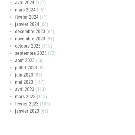
avril 2024
(127)
mars 2024
(95)
février 2024
(71)
janvier 2024
(60)
décembre 2023
(64)
novembre 2023
(91)
octobre 2023
(110)
septembre 2023
(72)
août 2023
(36)
juillet 2023
(8)
juin 2023
(86)
mai 2023
(167)
avril 2023
(113)
mars 2023
(113)
février 2023
(105)
janvier 2023
(65)