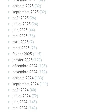
novembre 2025
(42)
octobre 2025
(32)
septembre 2025
(32)
août 2025
(26)
juillet 2025
(24)
juin 2025
(44)
mai 2025
(56)
avril 2025
(7)
mars 2025
(28)
février 2025
(115)
janvier 2025
(129)
décembre 2024
(105)
novembre 2024
(139)
octobre 2024
(133)
septembre 2024
(111)
août 2024
(40)
juillet 2024
(72)
juin 2024
(145)
mai 2024
(149)