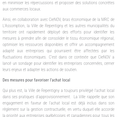
en minimiser les répercussions et proposer des solutions concrètes
aux commerces locaux.
Ainsi, en collaboration avec CieNOV, bras économique de la MRC de
L’Assomption, la Ville de Repentigny et les autres municipalités du
territoire ont rapidement déployé des efforts pour identifier les
mesures à prendre afin de consolider le tissu économique régional,
optimiser les ressources disponibles et offrir un accompagnement
adapté aux entreprises qui pourraient être affectées par les
fluctuations économiques. C’est dans ce contexte que CieNOV a
lancé un sondage pour identifier les entreprises concernées, cerner
leurs enjeux et adapter les actions de soutien.
Des mesures pour favoriser l’achat local
Qui plus est, la Ville de Repentigny a toujours privilégié l’achat local
dans ses pratiques d’approvisionnement. La Ville rappelle que son
engagement en faveur de l’achat local est déjà inclus dans son
règlement sur la gestion contractuelle, en vertu duquel elle accorde
la priorité aux entreprises québécoises et canadiennes pour tous les