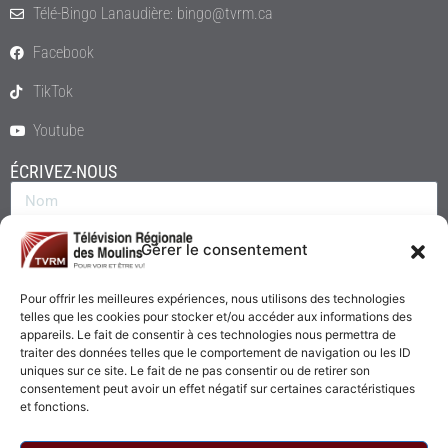
Télé-Bingo Lanaudière: bingo@tvrm.ca
Facebook
TikTok
Youtube
ÉCRIVEZ-NOUS
Gérer le consentement
Pour offrir les meilleures expériences, nous utilisons des technologies
telles que les cookies pour stocker et/ou accéder aux informations des
appareils. Le fait de consentir à ces technologies nous permettra de
traiter des données telles que le comportement de navigation ou les ID
uniques sur ce site. Le fait de ne pas consentir ou de retirer son
consentement peut avoir un effet négatif sur certaines caractéristiques
Envoyer
et fonctions.