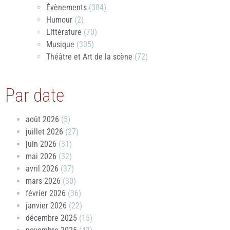
Évènements
(384)
Humour
(2)
Littérature
(70)
Musique
(305)
Théâtre et Art de la scène
(72)
Par date
août 2026
(5)
juillet 2026
(27)
juin 2026
(31)
mai 2026
(32)
avril 2026
(37)
mars 2026
(30)
février 2026
(36)
janvier 2026
(22)
décembre 2025
(15)