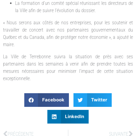
La formation d’un comité spécial réunissant les directeurs de
la Ville afin de suivre l’évolution du dossier.
« Nous serons aux côtés de nos entreprises, pour les soutenir et
travailler de concert avec nos partenaires gouvernementaux du
Québec et du Canada, afin de protéger notre économie », a ajouté le
maire.
La Ville de Terrebonne suivra la situation de près avec ses
partenaires dans les semaines à venir afin de prendre toutes les
mesures nécessaires pour minimiser l’impact de cette situation
exceptionnelle.
Facebook
Twitter
LinkedIn
PRÉCÉDENTE
SUIVANTE