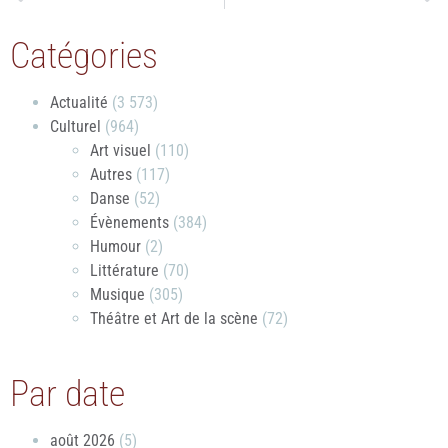
Catégories
Actualité
(3 573)
Culturel
(964)
Art visuel
(110)
Autres
(117)
Danse
(52)
Évènements
(384)
Humour
(2)
Littérature
(70)
Musique
(305)
Théâtre et Art de la scène
(72)
Par date
août 2026
(5)