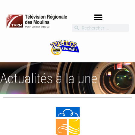
Actualités à la une