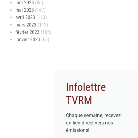
juin 2023
(86)
mai 2023
(167)
avril 2023
(113)
mars 2023
(113)
février 2023
(105)
janvier 2023
(65)
Infolettre
TVRM
Chaque semaine, recevez
un lien direct vers nos
émissions!