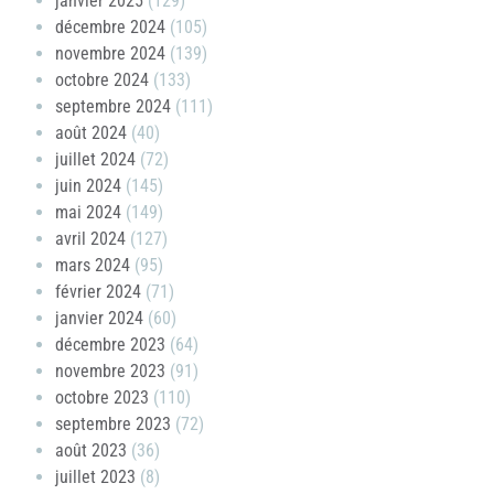
janvier 2025
(129)
décembre 2024
(105)
novembre 2024
(139)
octobre 2024
(133)
septembre 2024
(111)
août 2024
(40)
juillet 2024
(72)
juin 2024
(145)
mai 2024
(149)
avril 2024
(127)
mars 2024
(95)
février 2024
(71)
janvier 2024
(60)
décembre 2023
(64)
novembre 2023
(91)
octobre 2023
(110)
septembre 2023
(72)
août 2023
(36)
juillet 2023
(8)