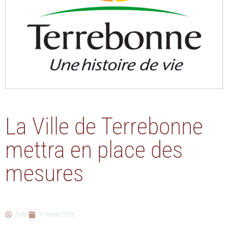
La Ville de Terrebonne
mettra en place des
mesures
TVRM
10 février 2025