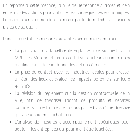
En réponse à cette menace, la Ville de Terrebonne a d’ores et déjà
entrepris des actions pour anticiper les conséquences économiques.
Le maire a ainsi demandé à la municipalité de réfléchir à plusieurs
pistes de solution.
Dans l’immédiat, les mesures suivantes seront mises en place :
La participation à la cellule de vigilance mise sur pied par la
MRC Les Moulins et réunissant divers acteurs économiques
moulinois afin de coordonner les actions à mener.
La prise de contact avec les industries locales pour dresser
un état des lieux et évaluer les impacts potentiels sur leurs
activités.
La révision du règlement sur la gestion contractuelle de la
Ville, afin de favoriser l’achat de produits et services
canadiens, un effort déjà en cours par le biais d’une directive
qui vise à soutenir l’achat local.
L’analyse de mesures d’accompagnement spécifiques pour
soutenir les entreprises qui pourraient être touchées.