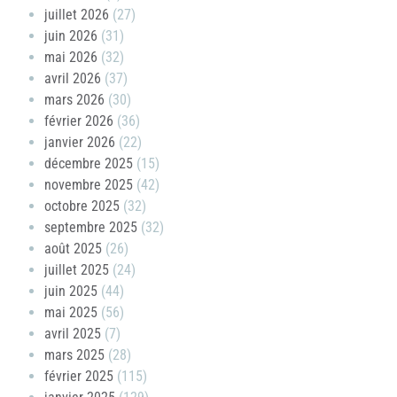
juillet 2026
(27)
juin 2026
(31)
mai 2026
(32)
avril 2026
(37)
mars 2026
(30)
février 2026
(36)
janvier 2026
(22)
décembre 2025
(15)
novembre 2025
(42)
octobre 2025
(32)
septembre 2025
(32)
août 2025
(26)
juillet 2025
(24)
juin 2025
(44)
mai 2025
(56)
avril 2025
(7)
mars 2025
(28)
février 2025
(115)