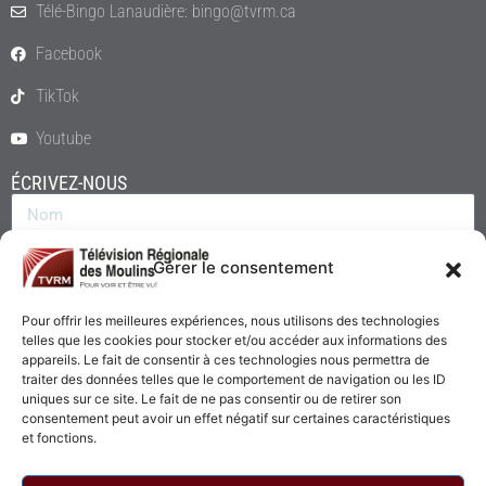
Télé-Bingo Lanaudière: bingo@tvrm.ca
Facebook
TikTok
Youtube
ÉCRIVEZ-NOUS
Gérer le consentement
Pour offrir les meilleures expériences, nous utilisons des technologies
telles que les cookies pour stocker et/ou accéder aux informations des
appareils. Le fait de consentir à ces technologies nous permettra de
traiter des données telles que le comportement de navigation ou les ID
uniques sur ce site. Le fait de ne pas consentir ou de retirer son
consentement peut avoir un effet négatif sur certaines caractéristiques
Envoyer
et fonctions.