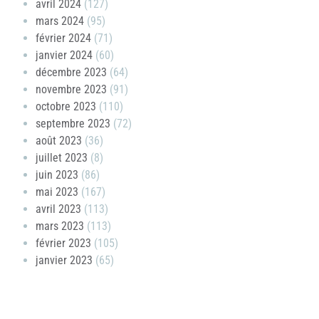
avril 2024
(127)
mars 2024
(95)
février 2024
(71)
janvier 2024
(60)
décembre 2023
(64)
novembre 2023
(91)
octobre 2023
(110)
septembre 2023
(72)
août 2023
(36)
juillet 2023
(8)
juin 2023
(86)
mai 2023
(167)
avril 2023
(113)
mars 2023
(113)
février 2023
(105)
janvier 2023
(65)