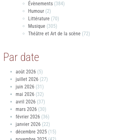
Évènements
(384)
Humour
(2)
Littérature
(70)
Musique
(305)
Théâtre et Art de la scène
(72)
Par date
août 2026
(5)
juillet 2026
(27)
juin 2026
(31)
mai 2026
(32)
avril 2026
(37)
mars 2026
(30)
février 2026
(36)
janvier 2026
(22)
décembre 2025
(15)
novembre 2025
(42)