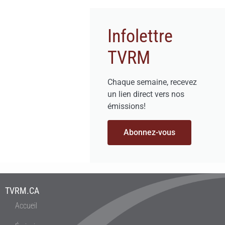
Infolettre
TVRM
Chaque semaine, recevez
un lien direct vers nos
émissions!
Abonnez-vous
TVRM.CA
Accueil