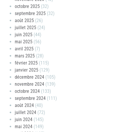
octobre 2025
(32)
septembre 2025
(32)
août 2025
(26)
juillet 2025
(24)
juin 2025
(44)
mai 2025
(56)
avril 2025
(7)
mars 2025
(28)
février 2025
(115)
janvier 2025
(129)
décembre 2024
(105)
novembre 2024
(139)
octobre 2024
(133)
septembre 2024
(111)
août 2024
(40)
juillet 2024
(72)
juin 2024
(145)
mai 2024
(149)