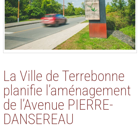
La Ville de Terrebonne
planifie l’aménagement
de l’Avenue PIERRE-
DANSEREAU