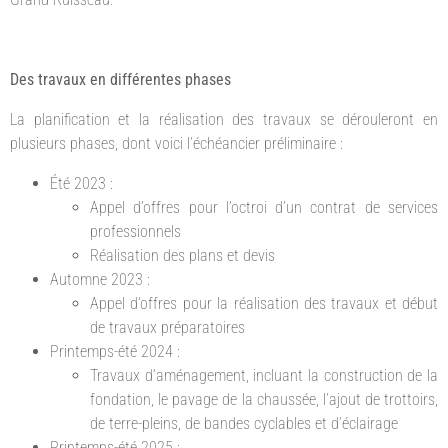
Des travaux en différentes phases
La planification et la réalisation des travaux se dérouleront en
plusieurs phases, dont voici l’échéancier préliminaire :
Été 2023 :
Appel d’offres pour l’octroi d’un contrat de services
professionnels
Réalisation des plans et devis
Automne 2023 :
Appel d’offres pour la réalisation des travaux et début
de travaux préparatoires
Printemps-été 2024 :
Travaux d’aménagement, incluant la construction de la
fondation, le pavage de la chaussée, l’ajout de trottoirs,
de terre-pleins, de bandes cyclables et d’éclairage
Printemps-été 2025 :