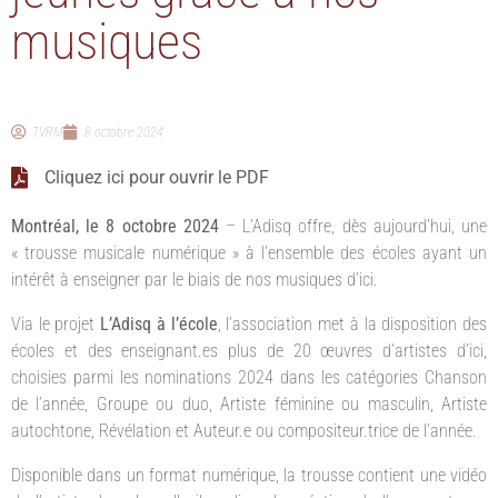
musiques
TVRM
8 octobre 2024
Cliquez ici pour ouvrir le PDF
Montréal, le 8 octobre 2024
– L’Adisq offre, dès aujourd’hui, une
« trousse musicale numérique » à l’ensemble des écoles ayant un
intérêt à enseigner par le biais de nos musiques d’ici.
Via le projet
L’Adisq à l’école
, l’association met à la disposition des
écoles et des enseignant.es plus de 20 œuvres d’artistes d’ici,
choisies parmi les nominations 2024 dans les catégories Chanson
de l’année, Groupe ou duo, Artiste féminine ou masculin, Artiste
autochtone, Révélation et Auteur.e ou compositeur.trice de l’année.
Disponible dans un format numérique, la trousse contient une vidéo