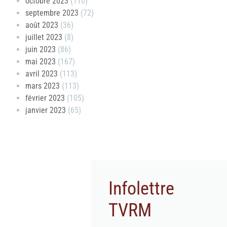
octobre 2023
(110)
septembre 2023
(72)
août 2023
(36)
juillet 2023
(8)
juin 2023
(86)
mai 2023
(167)
avril 2023
(113)
mars 2023
(113)
février 2023
(105)
janvier 2023
(65)
Infolettre
TVRM