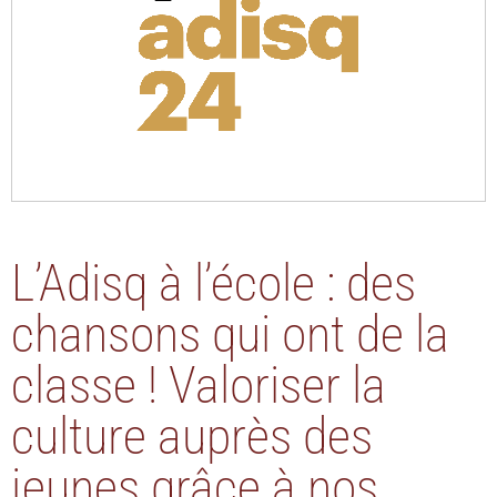
L’Adisq à l’école : des
chansons qui ont de la
classe ! Valoriser la
culture auprès des
jeunes grâce à nos