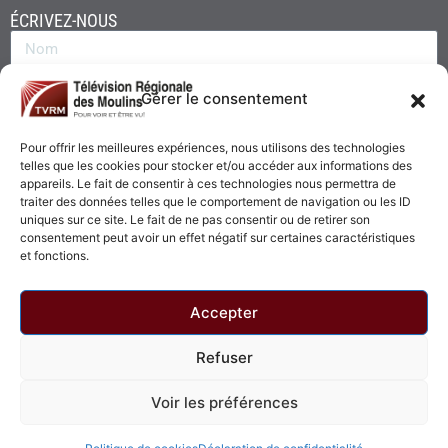
ÉCRIVEZ-NOUS
Gérer le consentement
Pour offrir les meilleures expériences, nous utilisons des technologies
telles que les cookies pour stocker et/ou accéder aux informations des
appareils. Le fait de consentir à ces technologies nous permettra de
traiter des données telles que le comportement de navigation ou les ID
uniques sur ce site. Le fait de ne pas consentir ou de retirer son
consentement peut avoir un effet négatif sur certaines caractéristiques
Envoyer
et fonctions.
Accepter
Refuser
© 2026 - Télévision Régionale des Moulins. Tous droits réservés.
Voir les préférences
Politique de confidentialité
Politique de cookies