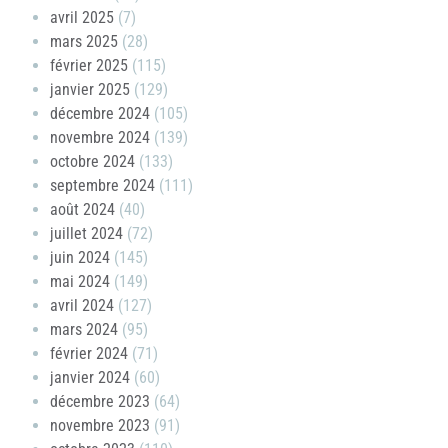
avril 2025
(7)
mars 2025
(28)
février 2025
(115)
janvier 2025
(129)
décembre 2024
(105)
novembre 2024
(139)
octobre 2024
(133)
septembre 2024
(111)
août 2024
(40)
juillet 2024
(72)
juin 2024
(145)
mai 2024
(149)
avril 2024
(127)
mars 2024
(95)
février 2024
(71)
janvier 2024
(60)
décembre 2023
(64)
novembre 2023
(91)