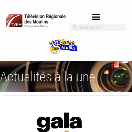
Actualités à la une