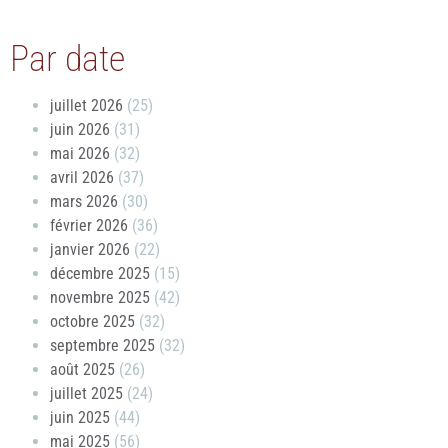
Par date
juillet 2026
(25)
juin 2026
(31)
mai 2026
(32)
avril 2026
(37)
mars 2026
(30)
février 2026
(36)
janvier 2026
(22)
décembre 2025
(15)
novembre 2025
(42)
octobre 2025
(32)
septembre 2025
(32)
août 2025
(26)
juillet 2025
(24)
juin 2025
(44)
mai 2025
(56)