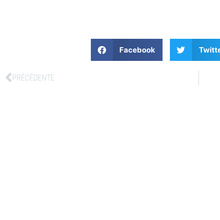
Facebook
Twitt
PRÉCÉDENTE