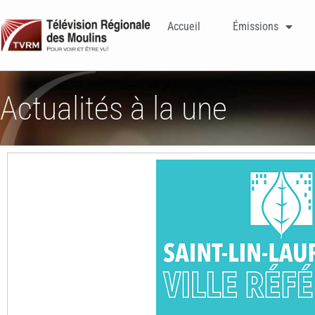
Accueil
Émissions
Actualités à la une