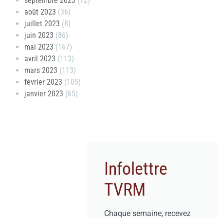
septembre 2023
(72)
août 2023
(36)
juillet 2023
(8)
juin 2023
(86)
mai 2023
(167)
avril 2023
(113)
mars 2023
(113)
février 2023
(105)
janvier 2023
(65)
Infolettre
TVRM
Chaque semaine, recevez