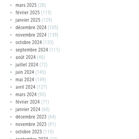
mars 2025
(28)
février 2025
(115)
janvier 2025
(129)
décembre 2024
(105)
novembre 2024
(139)
octobre 2024
(133)
septembre 2024
(111)
août 2024
(40)
juillet 2024
(72)
juin 2024
(145)
mai 2024
(149)
avril 2024
(127)
mars 2024
(95)
février 2024
(71)
janvier 2024
(60)
décembre 2023
(64)
novembre 2023
(91)
octobre 2023
(110)