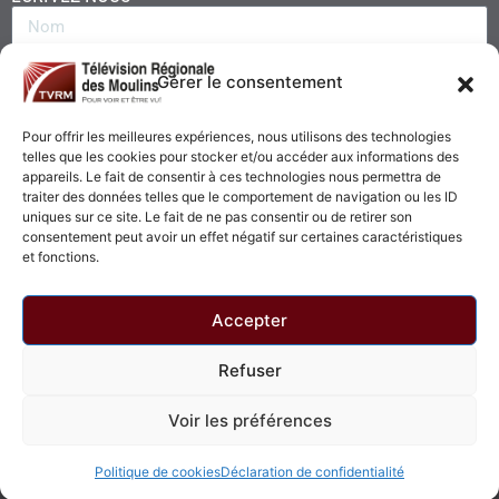
Gérer le consentement
Pour offrir les meilleures expériences, nous utilisons des technologies
telles que les cookies pour stocker et/ou accéder aux informations des
appareils. Le fait de consentir à ces technologies nous permettra de
traiter des données telles que le comportement de navigation ou les ID
uniques sur ce site. Le fait de ne pas consentir ou de retirer son
consentement peut avoir un effet négatif sur certaines caractéristiques
Envoyer
et fonctions.
Accepter
Refuser
© 2026 - Télévision Régionale des Moulins. Tous droits réservés.
Voir les préférences
Politique de confidentialité
Politique de cookies
Politique de cookies
Déclaration de confidentialité