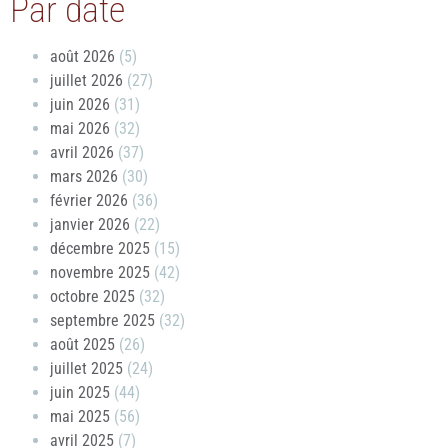
Par date
août 2026
(5)
juillet 2026
(27)
juin 2026
(31)
mai 2026
(32)
avril 2026
(37)
mars 2026
(30)
février 2026
(36)
janvier 2026
(22)
décembre 2025
(15)
novembre 2025
(42)
octobre 2025
(32)
septembre 2025
(32)
août 2025
(26)
juillet 2025
(24)
juin 2025
(44)
mai 2025
(56)
avril 2025
(7)