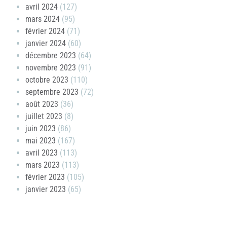
avril 2024
(127)
mars 2024
(95)
février 2024
(71)
janvier 2024
(60)
décembre 2023
(64)
novembre 2023
(91)
octobre 2023
(110)
septembre 2023
(72)
août 2023
(36)
juillet 2023
(8)
juin 2023
(86)
mai 2023
(167)
avril 2023
(113)
mars 2023
(113)
février 2023
(105)
janvier 2023
(65)