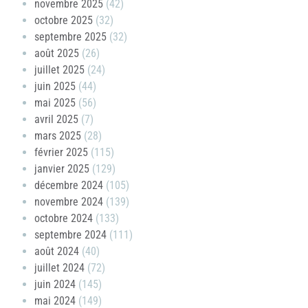
novembre 2025
(42)
octobre 2025
(32)
septembre 2025
(32)
août 2025
(26)
juillet 2025
(24)
juin 2025
(44)
mai 2025
(56)
avril 2025
(7)
mars 2025
(28)
février 2025
(115)
janvier 2025
(129)
décembre 2024
(105)
novembre 2024
(139)
octobre 2024
(133)
septembre 2024
(111)
août 2024
(40)
juillet 2024
(72)
juin 2024
(145)
mai 2024
(149)