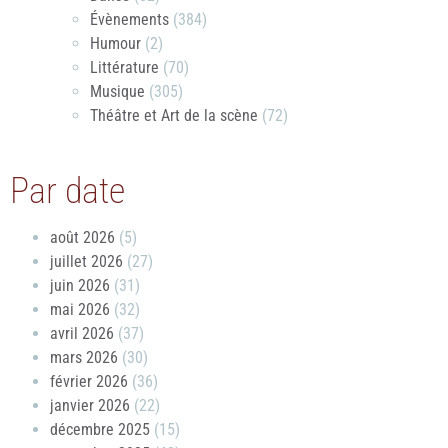
Évènements
(384)
Humour
(2)
Littérature
(70)
Musique
(305)
Théâtre et Art de la scène
(72)
Par date
août 2026
(5)
juillet 2026
(27)
juin 2026
(31)
mai 2026
(32)
avril 2026
(37)
mars 2026
(30)
février 2026
(36)
janvier 2026
(22)
décembre 2025
(15)