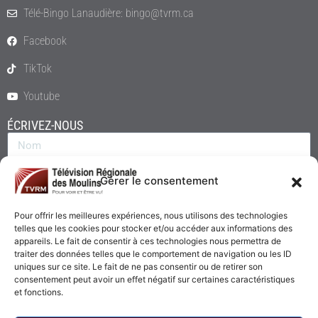
Télé-Bingo Lanaudière: bingo@tvrm.ca
Facebook
TikTok
Youtube
ÉCRIVEZ-NOUS
Gérer le consentement
Pour offrir les meilleures expériences, nous utilisons des technologies
telles que les cookies pour stocker et/ou accéder aux informations des
appareils. Le fait de consentir à ces technologies nous permettra de
traiter des données telles que le comportement de navigation ou les ID
uniques sur ce site. Le fait de ne pas consentir ou de retirer son
consentement peut avoir un effet négatif sur certaines caractéristiques
Envoyer
et fonctions.