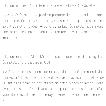
Citation monsieur Alain Bellemare, préfet de la MRC de Joliette
« Les aînés forment une partie importante de notre population dans
Lanaudière. Ces citoyens et citoyennes méritent que leurs besoins
soient vus et entendus. Avec le Living Lab ÉclairAGE, nous avons
une belle occasion de sortir de l’ombre le vieillissement et ses
impacts. »
Citation madame Marie-Michèle Lord, codirectrice du Living Lab
ÉclairAGE et professeure à l’UQTR
« À l’image de la solution que nous voulons cocréer, le nom Living
Lab éclairAGE évoque clairement ce que nous voulons mettre de
l’avant dans chacune des étapes de cette recherche-action. Nous
avons trois années devant nous pour jeter les bases d’un
laboratoire vivant avec tout le rayonnement que nos aînés méritent.
»