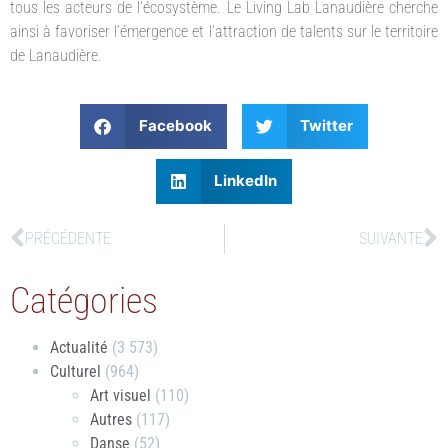
tous les acteurs de l’écosystème. Le Living Lab Lanaudière cherche
ainsi à favoriser l’émergence et l’attraction de talents sur le territoire
de Lanaudière.
Facebook
Twitter
LinkedIn
PRÉCÉDENTE
SUIVANTE
Catégories
Actualité
(3 573)
Culturel
(964)
Art visuel
(110)
Autres
(117)
Danse
(52)