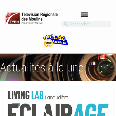
Actualités à la une