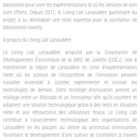
laboratoire pour vivre les expérimentations là où les services de soin
sont offerts. Depuis 2017, le Living Lab Lanaudière (partenaire du
projet) a su développer une riche expertise pour la cocréation de
laboratoires vivants.
À propos du Living Lab Lanaudière
Le Living Lab Lanaudière, propulsé par la Corporation de
Développement Économique de la MRC de Joliette (CDÉJ), vise à
transformer la région de Lanaudière en zone d’expérimentation
réelle où les acteurs de l’écosystème de l’innovation peuvent
travailler ensemble à cocréer, expérimenter et innover les
technologies de demain. Cette stratégie d’innovation permet un
maillage entre un Microlab et un Innovateur afin qu’ils cocréent et
adaptent une solution technologique grâce à des tests en situation
réelle et aux rétroactions des utilisateurs finaux. Le Living Lab
contribue à l’avancement technologique des organisations de
Lanaudière en les plaçant au centre du processus d’innovation,
favorisant le développement d’une culture de cocréation à travers