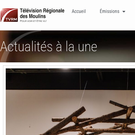
Accueil
Émissions
Actualités à la une