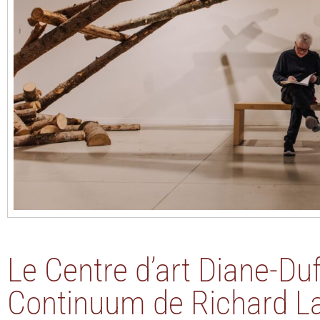
Le Centre d’art Diane-Du
Continuum de Richard L