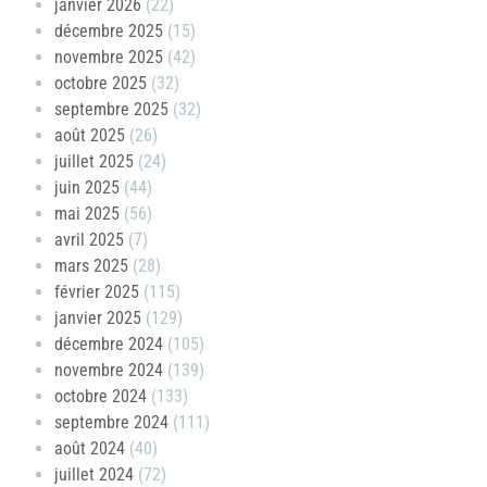
janvier 2026
(22)
décembre 2025
(15)
novembre 2025
(42)
octobre 2025
(32)
septembre 2025
(32)
août 2025
(26)
juillet 2025
(24)
juin 2025
(44)
mai 2025
(56)
avril 2025
(7)
mars 2025
(28)
février 2025
(115)
janvier 2025
(129)
décembre 2024
(105)
novembre 2024
(139)
octobre 2024
(133)
septembre 2024
(111)
août 2024
(40)
juillet 2024
(72)