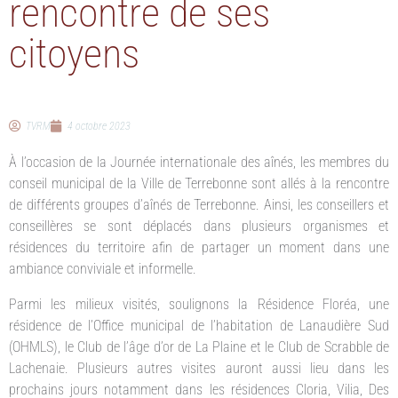
rencontre de ses
citoyens
TVRM
4 octobre 2023
À l’occasion de la Journée internationale des aînés, les membres du
conseil municipal de la Ville de Terrebonne sont allés à la rencontre
de différents groupes d’aînés de Terrebonne. Ainsi, les conseillers et
conseillères se sont déplacés dans plusieurs organismes et
résidences du territoire afin de partager un moment dans une
ambiance conviviale et informelle.
Parmi les milieux visités, soulignons la Résidence Floréa, une
résidence de l’Office municipal de l’habitation de Lanaudière Sud
(OHMLS), le Club de l’âge d’or de La Plaine et le Club de Scrabble de
Lachenaie. Plusieurs autres visites auront aussi lieu dans les
prochains jours notamment dans les résidences Cloria, Vilia, Des