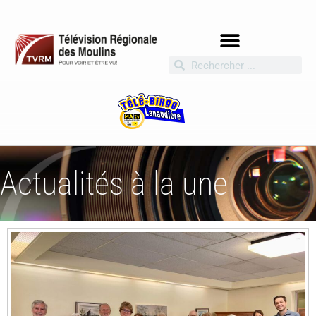
Actualités à la une