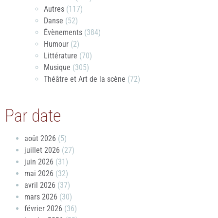
Autres
(117)
Danse
(52)
Évènements
(384)
Humour
(2)
Littérature
(70)
Musique
(305)
Théâtre et Art de la scène
(72)
Par date
août 2026
(5)
juillet 2026
(27)
juin 2026
(31)
mai 2026
(32)
avril 2026
(37)
mars 2026
(30)
février 2026
(36)