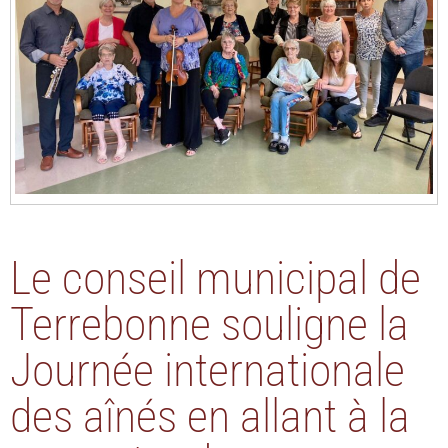
Le conseil municipal de
Terrebonne souligne la
Journée internationale
des aînés en allant à la