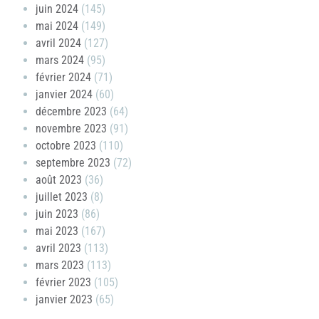
juin 2024
(145)
mai 2024
(149)
avril 2024
(127)
mars 2024
(95)
février 2024
(71)
janvier 2024
(60)
décembre 2023
(64)
novembre 2023
(91)
octobre 2023
(110)
septembre 2023
(72)
août 2023
(36)
juillet 2023
(8)
juin 2023
(86)
mai 2023
(167)
avril 2023
(113)
mars 2023
(113)
février 2023
(105)
janvier 2023
(65)