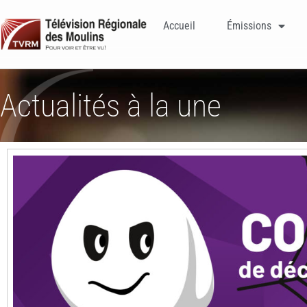
Accueil
Émissions
Actualités à la une