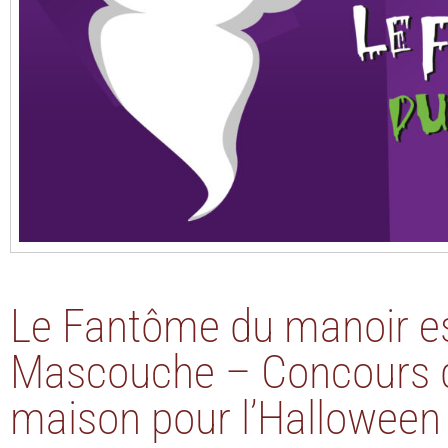
Le Fantôme du manoir es
Mascouche – Concours d
maison pour l’Halloween