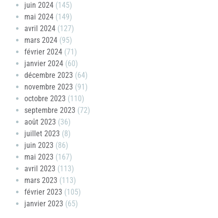
juin 2024
(145)
mai 2024
(149)
avril 2024
(127)
mars 2024
(95)
février 2024
(71)
janvier 2024
(60)
décembre 2023
(64)
novembre 2023
(91)
octobre 2023
(110)
septembre 2023
(72)
août 2023
(36)
juillet 2023
(8)
juin 2023
(86)
mai 2023
(167)
avril 2023
(113)
mars 2023
(113)
février 2023
(105)
janvier 2023
(65)