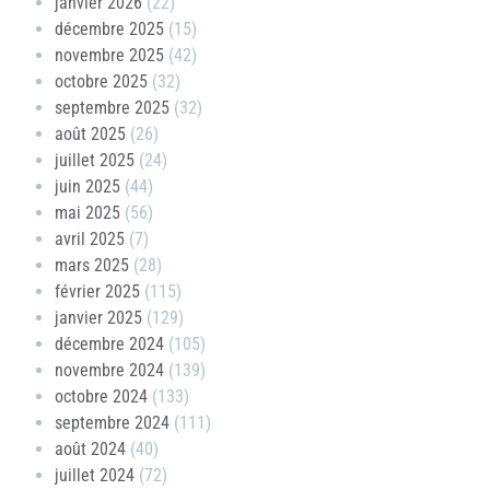
janvier 2026
(22)
décembre 2025
(15)
novembre 2025
(42)
octobre 2025
(32)
septembre 2025
(32)
août 2025
(26)
juillet 2025
(24)
juin 2025
(44)
mai 2025
(56)
avril 2025
(7)
mars 2025
(28)
février 2025
(115)
janvier 2025
(129)
décembre 2024
(105)
novembre 2024
(139)
octobre 2024
(133)
septembre 2024
(111)
août 2024
(40)
juillet 2024
(72)