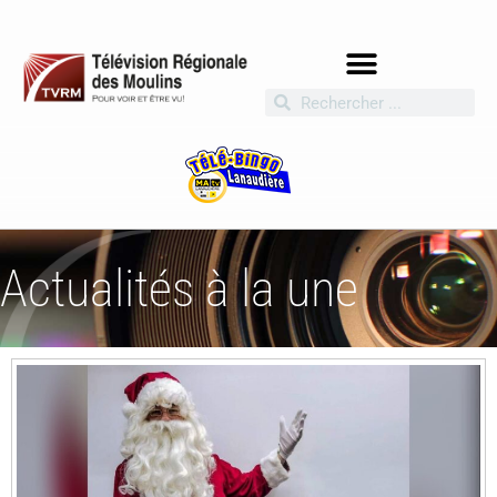
Actualités à la une