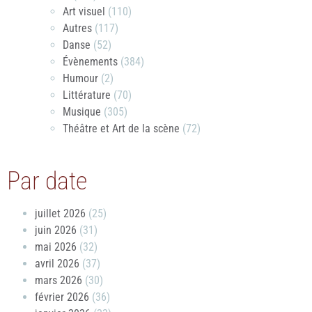
Art visuel
(110)
Autres
(117)
Danse
(52)
Évènements
(384)
Humour
(2)
Littérature
(70)
Musique
(305)
Théâtre et Art de la scène
(72)
Par date
juillet 2026
(25)
juin 2026
(31)
mai 2026
(32)
avril 2026
(37)
mars 2026
(30)
février 2026
(36)