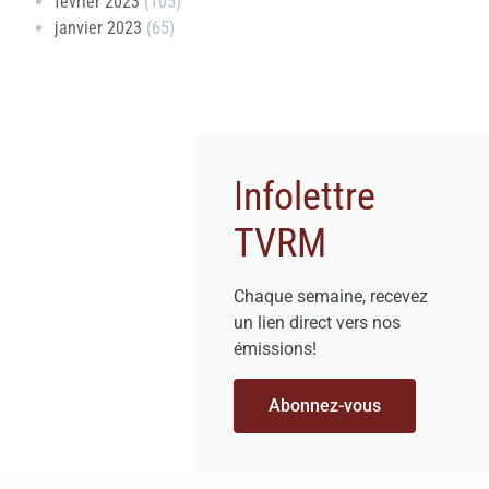
février 2023
(105)
janvier 2023
(65)
Infolettre
TVRM
Chaque semaine, recevez
un lien direct vers nos
émissions!
Abonnez-vous