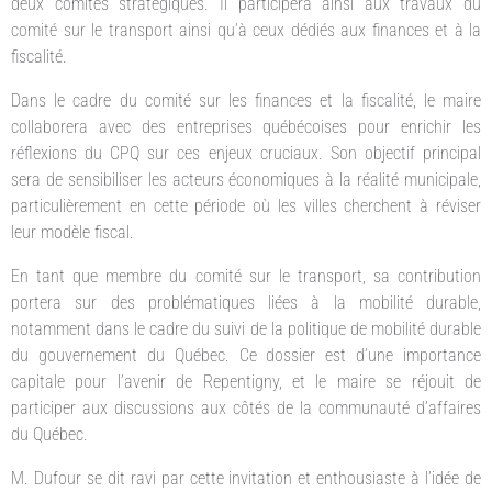
deux comités stratégiques. Il participera ainsi aux travaux du
comité sur le transport ainsi qu’à ceux dédiés aux finances et à la
fiscalité.
Dans le cadre du comité sur les finances et la fiscalité, le maire
collaborera avec des entreprises québécoises pour enrichir les
réflexions du CPQ sur ces enjeux cruciaux. Son objectif principal
sera de sensibiliser les acteurs économiques à la réalité municipale,
particulièrement en cette période où les villes cherchent à réviser
leur modèle fiscal.
En tant que membre du comité sur le transport, sa contribution
portera sur des problématiques liées à la mobilité durable,
notamment dans le cadre du suivi de la politique de mobilité durable
du gouvernement du Québec. Ce dossier est d’une importance
capitale pour l’avenir de Repentigny, et le maire se réjouit de
participer aux discussions aux côtés de la communauté d’affaires
du Québec.
M. Dufour se dit ravi par cette invitation et enthousiaste à l’idée de