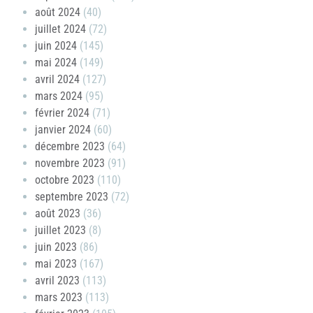
août 2024
(40)
juillet 2024
(72)
juin 2024
(145)
mai 2024
(149)
avril 2024
(127)
mars 2024
(95)
février 2024
(71)
janvier 2024
(60)
décembre 2023
(64)
novembre 2023
(91)
octobre 2023
(110)
septembre 2023
(72)
août 2023
(36)
juillet 2023
(8)
juin 2023
(86)
mai 2023
(167)
avril 2023
(113)
mars 2023
(113)