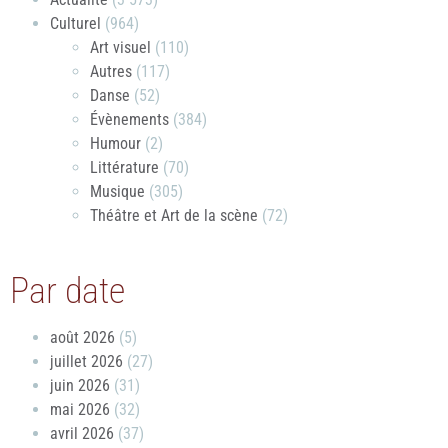
Culturel
(964)
Art visuel
(110)
Autres
(117)
Danse
(52)
Évènements
(384)
Humour
(2)
Littérature
(70)
Musique
(305)
Théâtre et Art de la scène
(72)
Par date
août 2026
(5)
juillet 2026
(27)
juin 2026
(31)
mai 2026
(32)
avril 2026
(37)