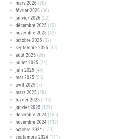
mars 2026
(30)
février 2026
(36)
janvier 2026
(22)
décembre 2025
(15)
novembre 2025
(42)
octobre 2025
(32)
septembre 2025
(32)
août 2025
(26)
juillet 2025
(24)
juin 2025
(44)
mai 2025
(56)
avril 2025
(7)
mars 2025
(28)
février 2025
(115)
janvier 2025
(129)
décembre 2024
(105)
novembre 2024
(139)
octobre 2024
(133)
septembre 2024
(111)