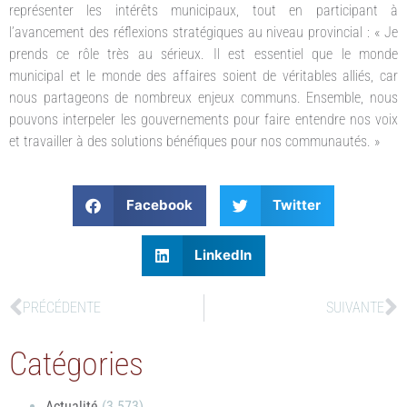
représenter les intérêts municipaux, tout en participant à
l’avancement des réflexions stratégiques au niveau provincial : « Je
prends ce rôle très au sérieux. Il est essentiel que le monde
municipal et le monde des affaires soient de véritables alliés, car
nous partageons de nombreux enjeux communs. Ensemble, nous
pouvons interpeler les gouvernements pour faire entendre nos voix
et travailler à des solutions bénéfiques pour nos communautés. »
Facebook
Twitter
LinkedIn
PRÉCÉDENTE
SUIVANTE
Catégories
Actualité
(3 573)