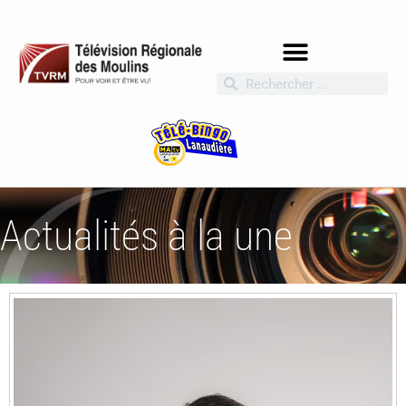
Actualités à la une