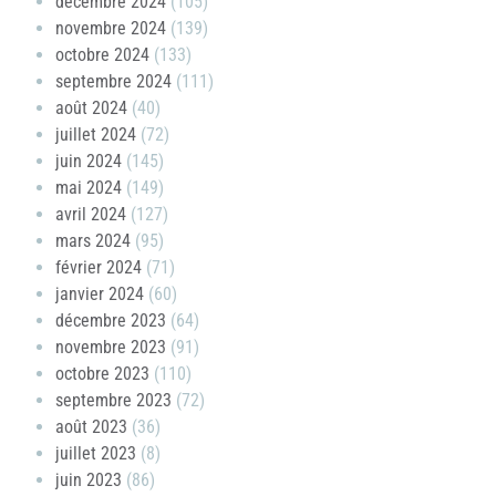
décembre 2024
(105)
novembre 2024
(139)
octobre 2024
(133)
septembre 2024
(111)
août 2024
(40)
juillet 2024
(72)
juin 2024
(145)
mai 2024
(149)
avril 2024
(127)
mars 2024
(95)
février 2024
(71)
janvier 2024
(60)
décembre 2023
(64)
novembre 2023
(91)
octobre 2023
(110)
septembre 2023
(72)
août 2023
(36)
juillet 2023
(8)
juin 2023
(86)