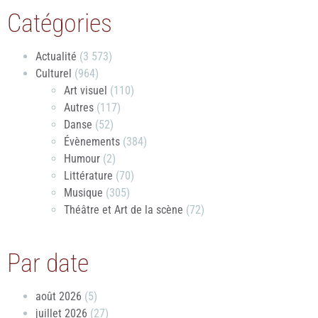
Catégories
Actualité
(3 573)
Culturel
(964)
Art visuel
(110)
Autres
(117)
Danse
(52)
Évènements
(384)
Humour
(2)
Littérature
(70)
Musique
(305)
Théâtre et Art de la scène
(72)
Par date
août 2026
(5)
juillet 2026
(27)