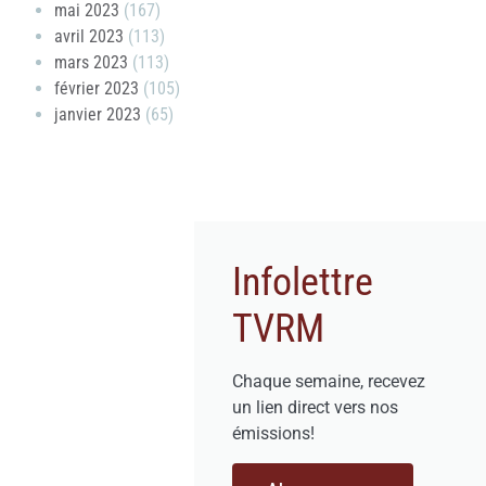
mai 2023
(167)
avril 2023
(113)
mars 2023
(113)
février 2023
(105)
janvier 2023
(65)
Infolettre
TVRM
Chaque semaine, recevez
un lien direct vers nos
émissions!