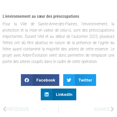
L’environnement au cœur des préoccupations
Pour la Ville de Sainte-Anne-des-Plaines, l’environnement, la
protection et la mise en valeur de celui-ci, sont des préoccupations
importantes. Durant l’été et au début de l’automne 2023, plusieurs
frênes ont dû être abattus en raison de la présence de l’agrile du
frêne ayant contaminé la majorité des arbres de cette essence. Le
projet avec Arbre-Évolution vient donc permettre de remplacer une
partie des arbres coupés dans le cadre de cette opération.
Facebook
Twitter
LinkedIn
PRÉCÉDENTE
SUIVANTE