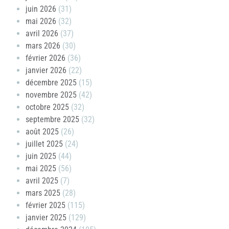
juin 2026
(31)
mai 2026
(32)
avril 2026
(37)
mars 2026
(30)
février 2026
(36)
janvier 2026
(22)
décembre 2025
(15)
novembre 2025
(42)
octobre 2025
(32)
septembre 2025
(32)
août 2025
(26)
juillet 2025
(24)
juin 2025
(44)
mai 2025
(56)
avril 2025
(7)
mars 2025
(28)
février 2025
(115)
janvier 2025
(129)