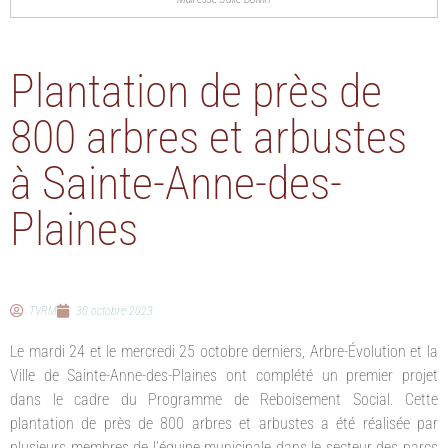
Plantation de près de
800 arbres et arbustes
à Sainte-Anne-des-
Plaines
TVRM
30 octobre 2023
Le mardi 24 et le mercredi 25 octobre derniers, Arbre-Évolution et la
Ville de Sainte-Anne-des-Plaines ont complété un premier projet
dans le cadre du Programme de Reboisement Social. Cette
plantation de près de 800 arbres et arbustes a été réalisée par
plusieurs membres de l’équipe municipale dans le secteur des parcs