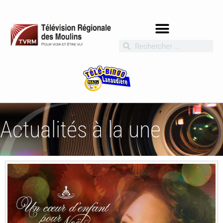
Actualités à la une