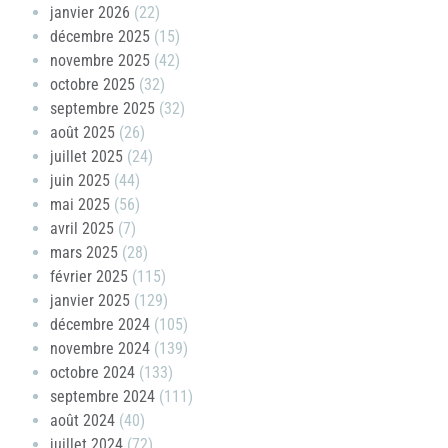
janvier 2026
(22)
décembre 2025
(15)
novembre 2025
(42)
octobre 2025
(32)
septembre 2025
(32)
août 2025
(26)
juillet 2025
(24)
juin 2025
(44)
mai 2025
(56)
avril 2025
(7)
mars 2025
(28)
février 2025
(115)
janvier 2025
(129)
décembre 2024
(105)
novembre 2024
(139)
octobre 2024
(133)
septembre 2024
(111)
août 2024
(40)
juillet 2024
(72)