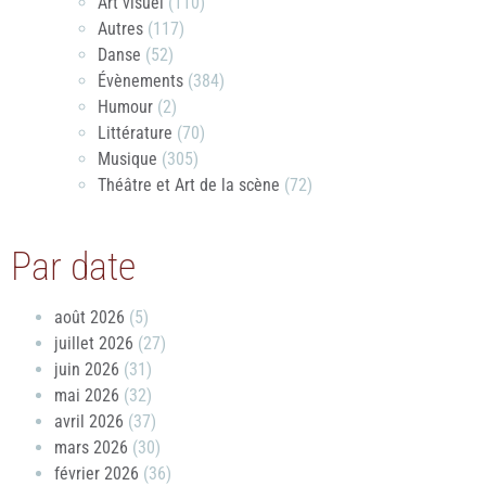
Art visuel
(110)
Autres
(117)
Danse
(52)
Évènements
(384)
Humour
(2)
Littérature
(70)
Musique
(305)
Théâtre et Art de la scène
(72)
Par date
août 2026
(5)
juillet 2026
(27)
juin 2026
(31)
mai 2026
(32)
avril 2026
(37)
mars 2026
(30)
février 2026
(36)