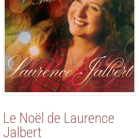
Le Noël de Laurence
Jalbert