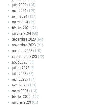
juin 2024
(145)
mai 2024
(149)
avril 2024
(127)
mars 2024
(95)
février 2024
(71)
janvier 2024
(60)
décembre 2023
(64)
novembre 2023
(91)
octobre 2023
(110)
septembre 2023
(72)
août 2023
(36)
juillet 2023
(8)
juin 2023
(86)
mai 2023
(167)
avril 2023
(113)
mars 2023
(113)
février 2023
(105)
janvier 2023
(65)