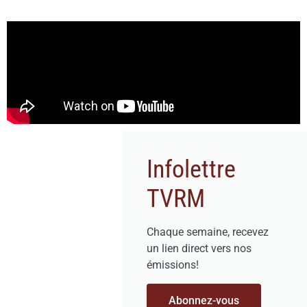
Infolettre
TVRM
Chaque semaine, recevez
un lien direct vers nos
émissions!
Abonnez-vous