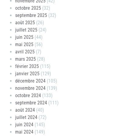
novembre 2025
(42)
octobre 2025
(32)
septembre 2025
(32)
août 2025
(26)
juillet 2025
(24)
juin 2025
(44)
mai 2025
(56)
avril 2025
(7)
mars 2025
(28)
février 2025
(115)
janvier 2025
(129)
décembre 2024
(105)
novembre 2024
(139)
octobre 2024
(133)
septembre 2024
(111)
août 2024
(40)
juillet 2024
(72)
juin 2024
(145)
mai 2024
(149)