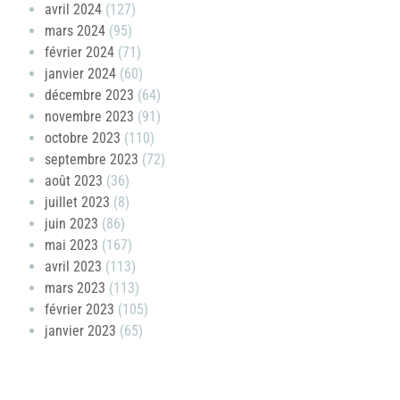
avril 2024
(127)
mars 2024
(95)
février 2024
(71)
janvier 2024
(60)
décembre 2023
(64)
novembre 2023
(91)
octobre 2023
(110)
septembre 2023
(72)
août 2023
(36)
juillet 2023
(8)
juin 2023
(86)
mai 2023
(167)
avril 2023
(113)
mars 2023
(113)
février 2023
(105)
janvier 2023
(65)