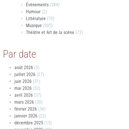
Évènements
(384)
Humour
(2)
Littérature
(70)
Musique
(305)
Théâtre et Art de la scène
(72)
Par date
août 2026
(5)
juillet 2026
(27)
juin 2026
(31)
mai 2026
(32)
avril 2026
(37)
mars 2026
(30)
février 2026
(36)
janvier 2026
(22)
décembre 2025
(15)