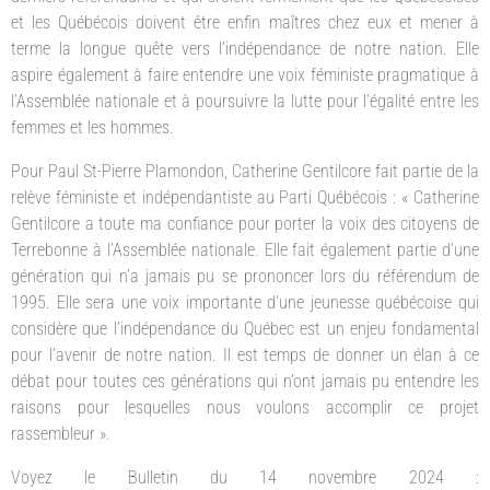
et les Québécois doivent être enfin maîtres chez eux et mener à
terme la longue quête vers l’indépendance de notre nation. Elle
aspire également à faire entendre une voix féministe pragmatique à
l’Assemblée nationale et à poursuivre la lutte pour l’égalité entre les
femmes et les hommes.
Pour Paul St-Pierre Plamondon, Catherine Gentilcore fait partie de la
relève féministe et indépendantiste au Parti Québécois : « Catherine
Gentilcore a toute ma confiance pour porter la voix des citoyens de
Terrebonne à l’Assemblée nationale. Elle fait également partie d’une
génération qui n’a jamais pu se prononcer lors du référendum de
1995. Elle sera une voix importante d’une jeunesse québécoise qui
considère que l’indépendance du Québec est un enjeu fondamental
pour l’avenir de notre nation. Il est temps de donner un élan à ce
débat pour toutes ces générations qui n’ont jamais pu entendre les
raisons pour lesquelles nous voulons accomplir ce projet
rassembleur ».
Voyez le Bulletin du 14 novembre 2024 :