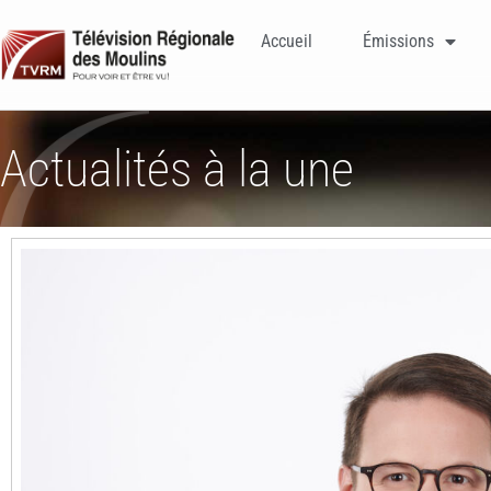
Accueil
Émissions
Actualités à la une