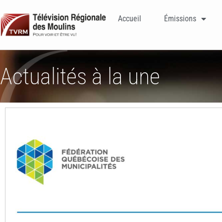
Accueil
Émissions
Actualités à la une