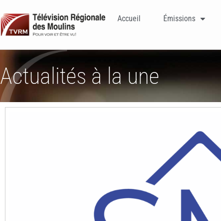
Accueil
Émissions
Actualités à la une