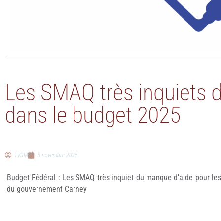
Les SMAQ très inquiets 
dans le budget 2025
TVRM
5 novembre 2025
Budget Fédéral : Les SMAQ très inquiet du manque d’aide pour les
du gouvernement Carney