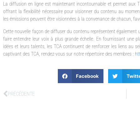
La diffusion en ligne est maintenant incontournable et permet aux 
offrant la flexibilité nécessaire pour visionner du contenu au momen
les émissions peuvent être visionnées à la convenance de chacun, favo
Cette nouvelle façon de diffuser du contenu représentent également 
faire entendre leur voix à plus grande échelle. En fournissant une p
idées et leurs talents, les TCA continuent de renforcer les liens au
captivant des TCA, rendez-vous sur notre répertoire des membres :
ht
Facebook
Twitt
PRÉCÉDENTE