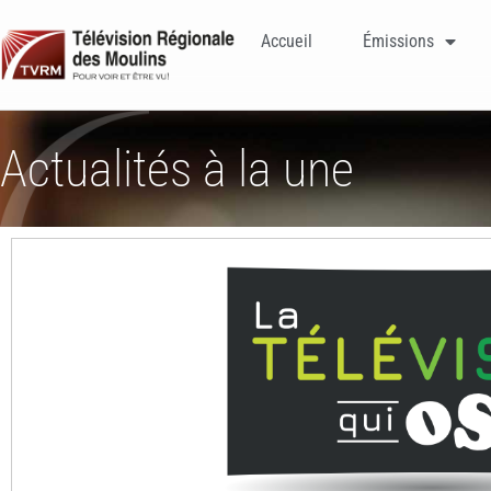
Accueil
Émissions
Actualités à la une