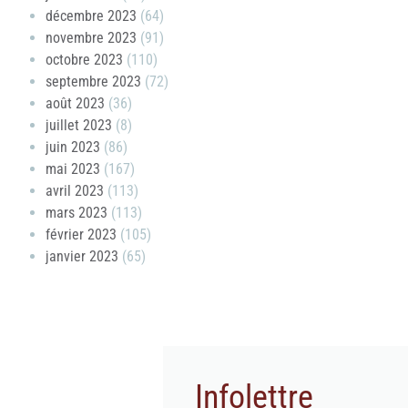
décembre 2023
(64)
novembre 2023
(91)
octobre 2023
(110)
septembre 2023
(72)
août 2023
(36)
juillet 2023
(8)
juin 2023
(86)
mai 2023
(167)
avril 2023
(113)
mars 2023
(113)
février 2023
(105)
janvier 2023
(65)
Infolettre