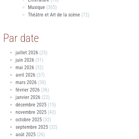
Musique
(305)
Théâtre et Art de la scène
(72)
Par date
juillet 2026
(25)
juin 2026
(31)
mai 2026
(32)
avril 2026
(37)
mars 2026
(30)
février 2026
(36)
janvier 2026
(22)
décembre 2025
(15)
novembre 2025
(42)
octobre 2025
(32)
septembre 2025
(32)
août 2025
(26)