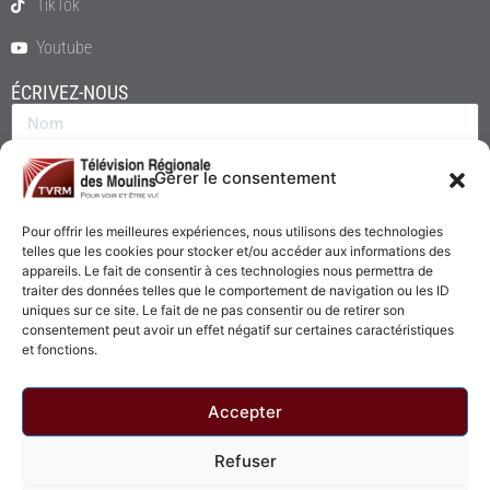
TikTok
Youtube
ÉCRIVEZ-NOUS
Gérer le consentement
Pour offrir les meilleures expériences, nous utilisons des technologies
telles que les cookies pour stocker et/ou accéder aux informations des
appareils. Le fait de consentir à ces technologies nous permettra de
traiter des données telles que le comportement de navigation ou les ID
uniques sur ce site. Le fait de ne pas consentir ou de retirer son
consentement peut avoir un effet négatif sur certaines caractéristiques
Envoyer
et fonctions.
Accepter
Refuser