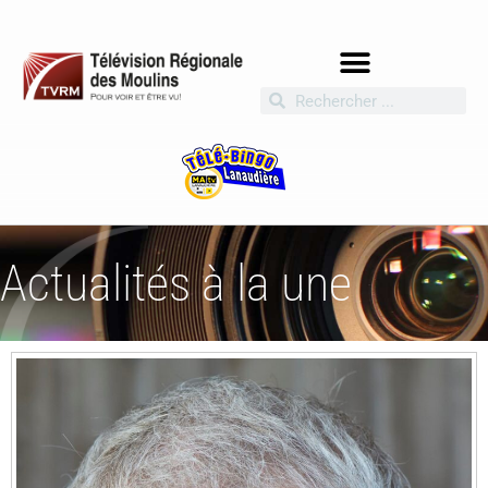
Actualités à la une