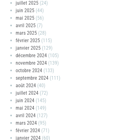
juillet 2025
(24)
juin 2025
(44)
mai 2025
(56)
avril 2025
(7)
mars 2025
(28)
février 2025
(115)
janvier 2025
(129)
décembre 2024
(105)
novembre 2024
(139)
octobre 2024
(133)
septembre 2024
(111)
août 2024
(40)
juillet 2024
(72)
juin 2024
(145)
mai 2024
(149)
avril 2024
(127)
mars 2024
(95)
février 2024
(71)
janvier 2024
(60)