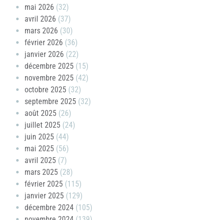
mai 2026
(32)
avril 2026
(37)
mars 2026
(30)
février 2026
(36)
janvier 2026
(22)
décembre 2025
(15)
novembre 2025
(42)
octobre 2025
(32)
septembre 2025
(32)
août 2025
(26)
juillet 2025
(24)
juin 2025
(44)
mai 2025
(56)
avril 2025
(7)
mars 2025
(28)
février 2025
(115)
janvier 2025
(129)
décembre 2024
(105)
novembre 2024
(139)