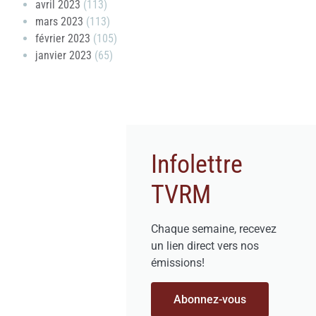
avril 2023
(113)
mars 2023
(113)
février 2023
(105)
janvier 2023
(65)
Infolettre
TVRM
Chaque semaine, recevez
un lien direct vers nos
émissions!
Abonnez-vous