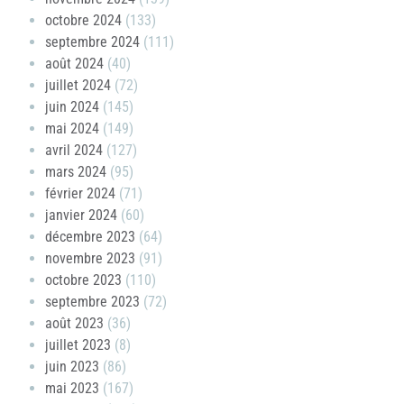
octobre 2024
(133)
septembre 2024
(111)
août 2024
(40)
juillet 2024
(72)
juin 2024
(145)
mai 2024
(149)
avril 2024
(127)
mars 2024
(95)
février 2024
(71)
janvier 2024
(60)
décembre 2023
(64)
novembre 2023
(91)
octobre 2023
(110)
septembre 2023
(72)
août 2023
(36)
juillet 2023
(8)
juin 2023
(86)
mai 2023
(167)