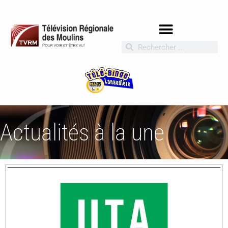
Actualités à la une