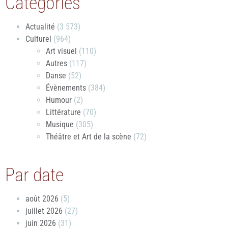
Catégories
Actualité
(3 573)
Culturel
(964)
Art visuel
(110)
Autres
(117)
Danse
(52)
Évènements
(384)
Humour
(2)
Littérature
(70)
Musique
(305)
Théâtre et Art de la scène
(72)
Par date
août 2026
(5)
juillet 2026
(27)
juin 2026
(31)