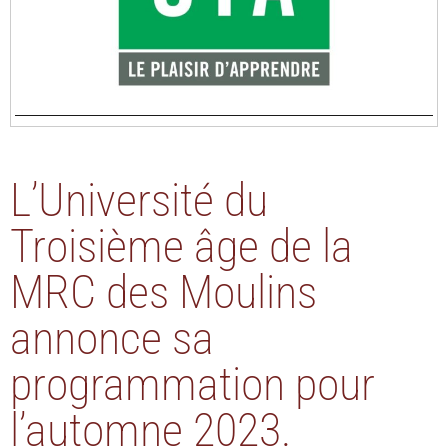
L’Université du
Troisième âge de la
MRC des Moulins
annonce sa
programmation pour
l’automne 2023.